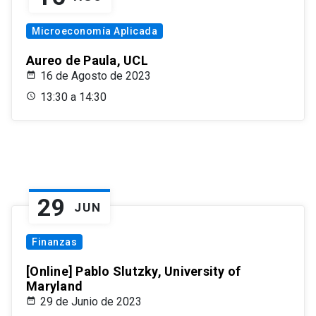
Microeconomía Aplicada
Aureo de Paula, UCL
16 de Agosto de 2023
13:30 a 14:30
29
JUN
Finanzas
[Online] Pablo Slutzky, University of
Maryland
29 de Junio de 2023