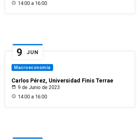
14:00 a 16:00
9
JUN
Macroeconomía
Carlos Pérez, Universidad Finis Terrae
9 de Junio de 2023
14:00 a 16:00