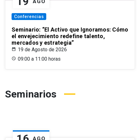
19
AGO
Conferencias
Seminario: “El Activo que Ignoramos: Cómo
el envejecimiento redefine talento,
mercados y estrategia”
19 de Agosto de 2026
09:00 a 11:00 horas
Seminarios
16
AGO