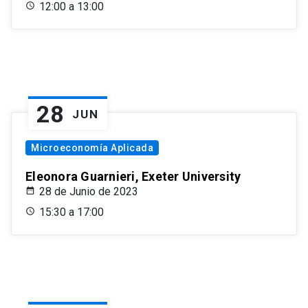
12:00 a 13:00
28
JUN
Microeconomía Aplicada
Eleonora Guarnieri, Exeter University
28 de Junio de 2023
15:30 a 17:00