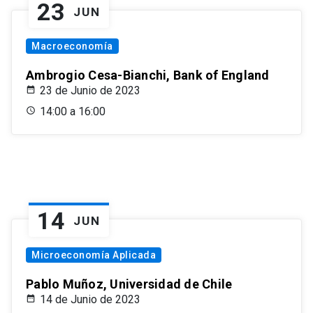
23
JUN
Macroeconomía
Ambrogio Cesa-Bianchi, Bank of England
23 de Junio de 2023
14:00 a 16:00
14
JUN
Microeconomía Aplicada
Pablo Muñoz, Universidad de Chile
14 de Junio de 2023