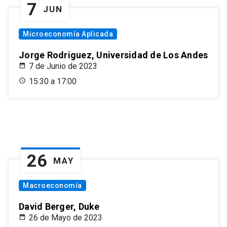
7
JUN
Microeconomía Aplicada
Jorge Rodriguez, Universidad de Los Andes
7 de Junio de 2023
15:30 a 17:00
26
MAY
Macroeconomía
David Berger, Duke
26 de Mayo de 2023