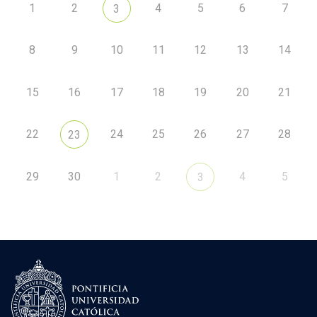
1
2
4
5
6
7
3
8
9
10
11
12
13
14
15
16
17
18
19
20
21
22
24
25
26
27
28
23
29
30
1
2
4
5
3