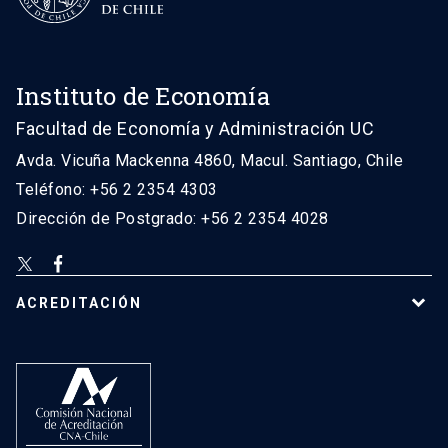
Instituto de Economía
Facultad de Economía y Administración UC
Avda. Vicuña Mackenna 4860, Macul. Santiago, Chile
Teléfono: +56 2 2354 4303
Dirección de Postgrado: +56 2 2354 4028
ACREDITACIÓN