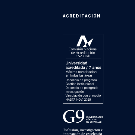
ACREDITACIÓN