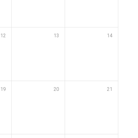
12
13
14
19
20
21