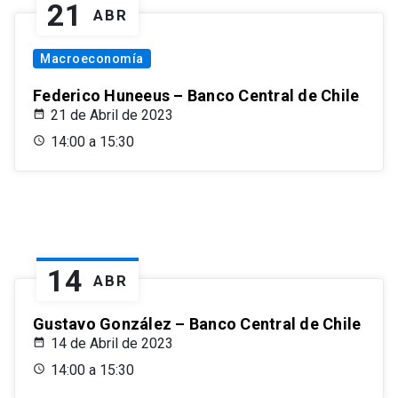
21
ABR
Macroeconomía
Federico Huneeus – Banco Central de Chile
21 de Abril de 2023
14:00 a 15:30
14
ABR
Gustavo González – Banco Central de Chile
14 de Abril de 2023
14:00 a 15:30