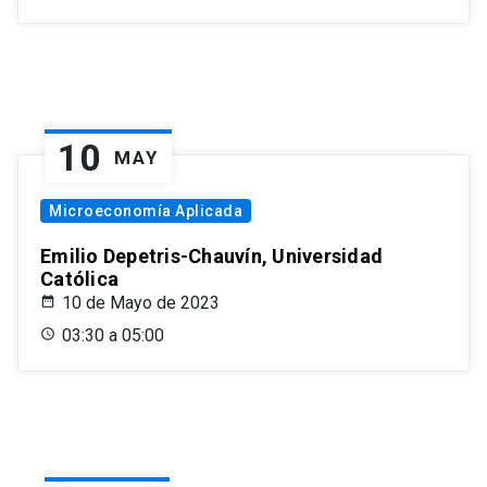
10
MAY
Microeconomía Aplicada
Emilio Depetris-Chauvín, Universidad
Católica
10 de Mayo de 2023
03:30 a 05:00