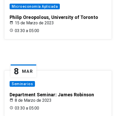
Microeconomía Aplicada
Philip Oreopolous, University of Toronto
15 de Marzo de 2023
03:30 a 05:00
8
MAR
Seminarios
Department Seminar: James Robinson
8 de Marzo de 2023
03:30 a 05:00