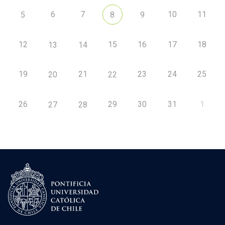
6
7
10
11
5
8
9
12
15
16
17
18
13
14
19
21
23
24
25
20
22
26
29
30
31
1
27
28