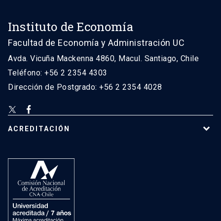
Instituto de Economía
Facultad de Economía y Administración UC
Avda. Vicuña Mackenna 4860, Macul. Santiago, Chile
Teléfono: +56 2 2354 4303
Dirección de Postgrado: +56 2 2354 4028
ACREDITACIÓN