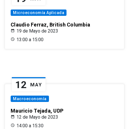
Microeconomía Aplicada
Claudio Ferraz, British Columbia
19 de Mayo de 2023
13:00 a 15:00
12
MAY
Macroeconomía
Mauricio Tejada, UDP
12 de Mayo de 2023
14:00 a 15:30