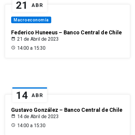
21
ABR
Macroeconomía
Federico Huneeus – Banco Central de Chile
21 de Abril de 2023
14:00 a 15:30
14
ABR
Gustavo González – Banco Central de Chile
14 de Abril de 2023
14:00 a 15:30