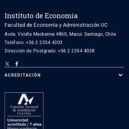
Instituto de Economía
Facultad de Economía y Administración UC
Avda. Vicuña Mackenna 4860, Macul. Santiago, Chile
Teléfono: +56 2 2354 4303
Dirección de Postgrado: +56 2 2354 4028
ACREDITACIÓN