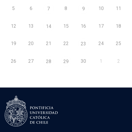
5
6
8
10
11
7
9
12
13
15
16
17
18
14
19
20
21
22
24
25
23
26
27
30
1
2
28
29