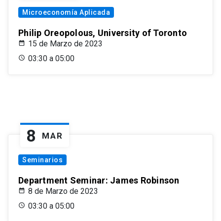
Microeconomía Aplicada
Philip Oreopolous, University of Toronto
15 de Marzo de 2023
03:30 a 05:00
8
MAR
Seminarios
Department Seminar: James Robinson
8 de Marzo de 2023
03:30 a 05:00