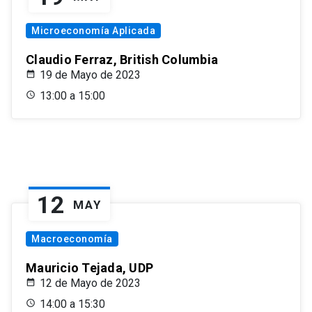
Microeconomía Aplicada
Claudio Ferraz, British Columbia
19 de Mayo de 2023
13:00 a 15:00
12
MAY
Macroeconomía
Mauricio Tejada, UDP
12 de Mayo de 2023
14:00 a 15:30