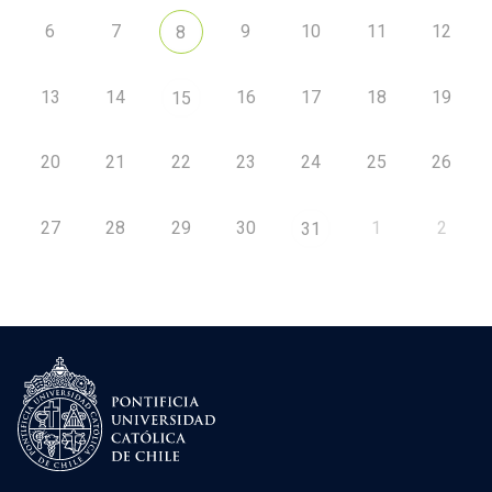
6
7
9
10
11
12
8
13
14
16
17
18
19
15
20
21
22
23
24
25
26
27
28
29
30
1
2
31