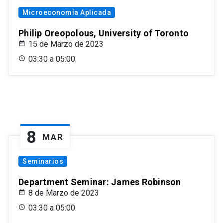
Microeconomía Aplicada
Philip Oreopolous, University of Toronto
15 de Marzo de 2023
03:30 a 05:00
8
MAR
Seminarios
Department Seminar: James Robinson
8 de Marzo de 2023
03:30 a 05:00