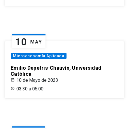
10
MAY
Microeconomía Aplicada
Emilio Depetris-Chauvín, Universidad
Católica
10 de Mayo de 2023
03:30 a 05:00