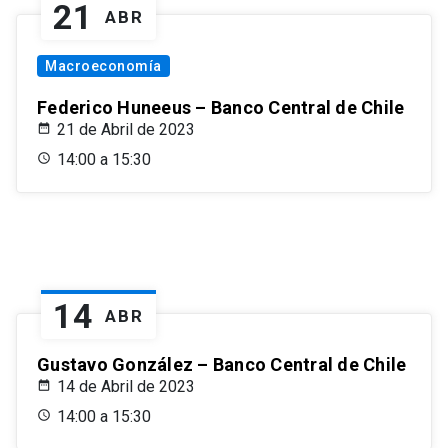
21
ABR
Macroeconomía
Federico Huneeus – Banco Central de Chile
21 de Abril de 2023
14:00 a 15:30
14
ABR
Gustavo González – Banco Central de Chile
14 de Abril de 2023
14:00 a 15:30