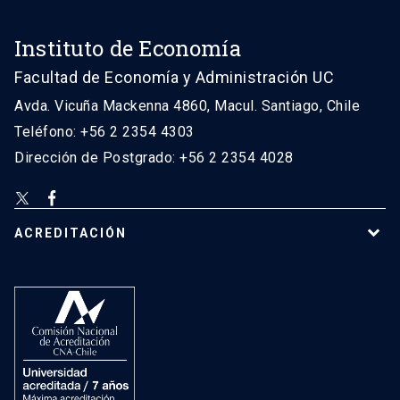
Instituto de Economía
Facultad de Economía y Administración UC
Avda. Vicuña Mackenna 4860, Macul. Santiago, Chile
Teléfono: +56 2 2354 4303
Dirección de Postgrado: +56 2 2354 4028
ACREDITACIÓN