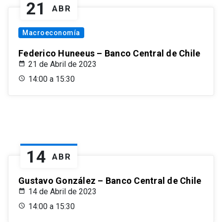
21
ABR
Macroeconomía
Federico Huneeus – Banco Central de Chile
21 de Abril de 2023
14:00 a 15:30
14
ABR
Gustavo González – Banco Central de Chile
14 de Abril de 2023
14:00 a 15:30