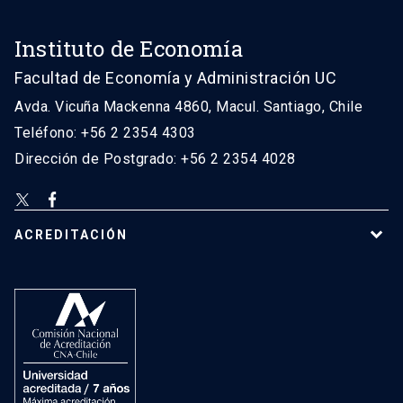
Instituto de Economía
Facultad de Economía y Administración UC
Avda. Vicuña Mackenna 4860, Macul. Santiago, Chile
Teléfono: +56 2 2354 4303
Dirección de Postgrado: +56 2 2354 4028
ACREDITACIÓN