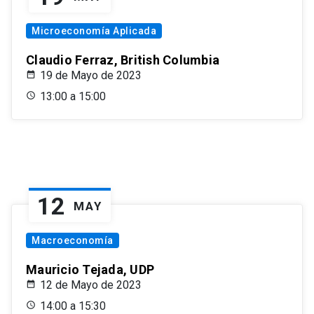
Microeconomía Aplicada
Claudio Ferraz, British Columbia
19 de Mayo de 2023
13:00 a 15:00
12
MAY
Macroeconomía
Mauricio Tejada, UDP
12 de Mayo de 2023
14:00 a 15:30