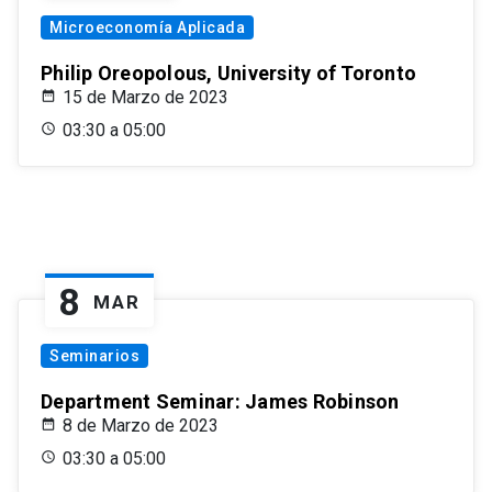
Microeconomía Aplicada
Philip Oreopolous, University of Toronto
15 de Marzo de 2023
03:30 a 05:00
8
MAR
Seminarios
Department Seminar: James Robinson
8 de Marzo de 2023
03:30 a 05:00