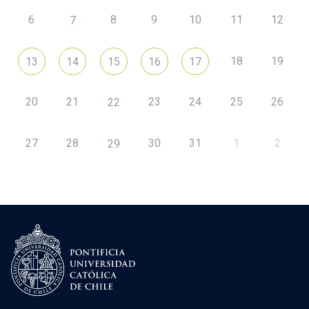
6
8
9
10
11
12
7
18
19
13
14
15
16
17
20
21
23
24
25
26
22
27
28
30
31
1
2
29