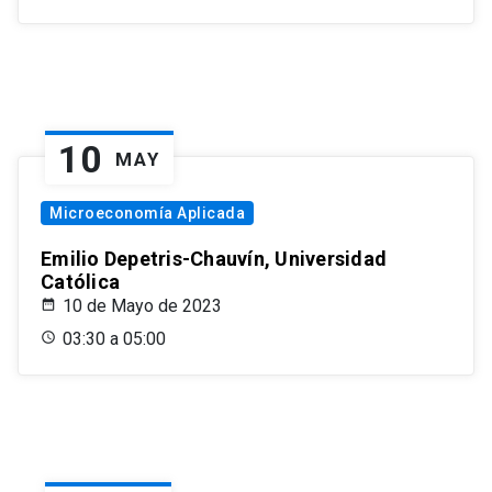
10
MAY
Microeconomía Aplicada
Emilio Depetris-Chauvín, Universidad
Católica
10 de Mayo de 2023
03:30 a 05:00