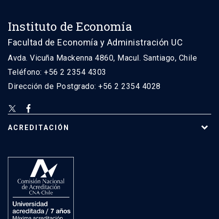
Instituto de Economía
Facultad de Economía y Administración UC
Avda. Vicuña Mackenna 4860, Macul. Santiago, Chile
Teléfono: +56 2 2354 4303
Dirección de Postgrado: +56 2 2354 4028
ACREDITACIÓN