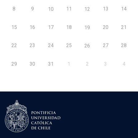
8
9
11
13
14
10
12
15
16
17
18
20
21
19
22
23
24
25
27
28
26
29
30
31
1
2
3
4