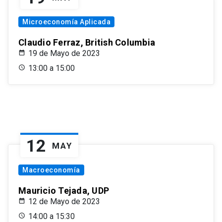
Microeconomía Aplicada
Claudio Ferraz, British Columbia
19 de Mayo de 2023
13:00 a 15:00
12
MAY
Macroeconomía
Mauricio Tejada, UDP
12 de Mayo de 2023
14:00 a 15:30