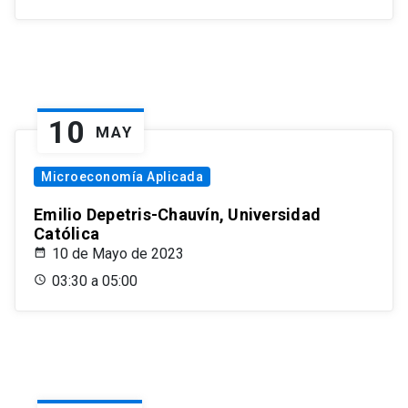
10
MAY
Microeconomía Aplicada
Emilio Depetris-Chauvín, Universidad
Católica
10 de Mayo de 2023
03:30 a 05:00