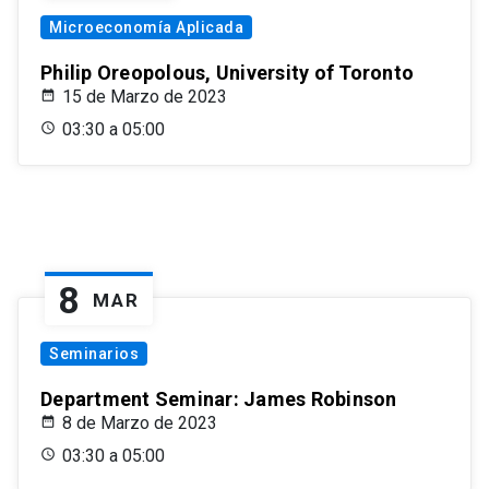
Microeconomía Aplicada
Philip Oreopolous, University of Toronto
15 de Marzo de 2023
03:30 a 05:00
8
MAR
Seminarios
Department Seminar: James Robinson
8 de Marzo de 2023
03:30 a 05:00