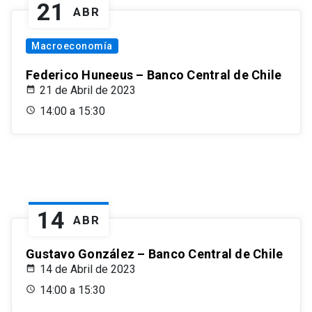
21
ABR
Macroeconomía
Federico Huneeus – Banco Central de Chile
21 de Abril de 2023
14:00 a 15:30
14
ABR
Gustavo González – Banco Central de Chile
14 de Abril de 2023
14:00 a 15:30