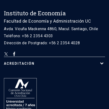
Instituto de Economía
Facultad de Economía y Administración UC
Avda. Vicuña Mackenna 4860, Macul. Santiago, Chile
Teléfono: +56 2 2354 4303
Dirección de Postgrado: +56 2 2354 4028
ACREDITACIÓN