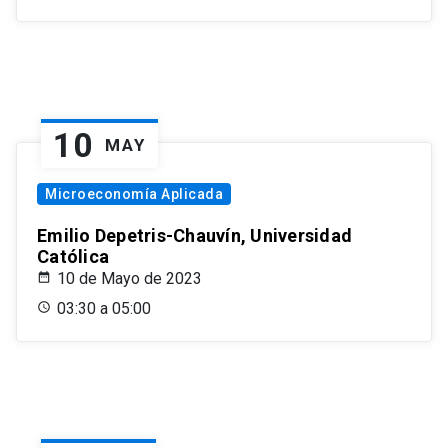
10
MAY
Microeconomía Aplicada
Emilio Depetris-Chauvín, Universidad
Católica
10 de Mayo de 2023
03:30 a 05:00