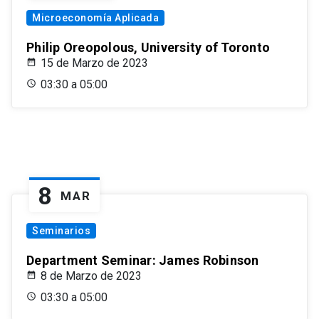
Microeconomía Aplicada
Philip Oreopolous, University of Toronto
15 de Marzo de 2023
03:30 a 05:00
8
MAR
Seminarios
Department Seminar: James Robinson
8 de Marzo de 2023
03:30 a 05:00