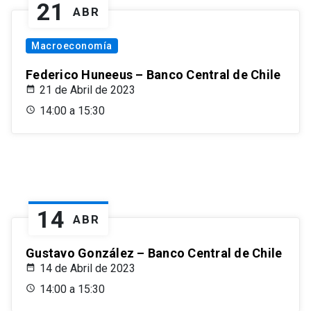
21
ABR
Macroeconomía
Federico Huneeus – Banco Central de Chile
21 de Abril de 2023
14:00 a 15:30
14
ABR
Gustavo González – Banco Central de Chile
14 de Abril de 2023
14:00 a 15:30