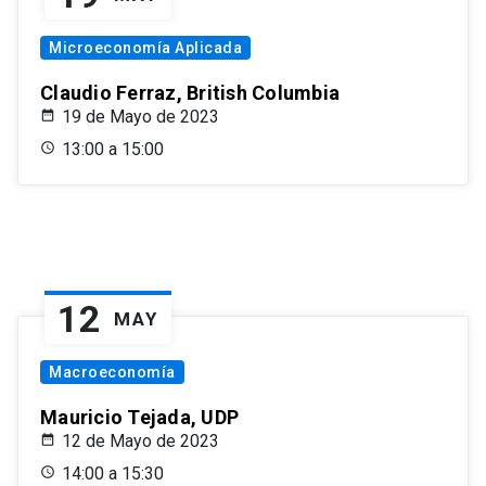
Microeconomía Aplicada
Claudio Ferraz, British Columbia
19 de Mayo de 2023
13:00 a 15:00
12
MAY
Macroeconomía
Mauricio Tejada, UDP
12 de Mayo de 2023
14:00 a 15:30