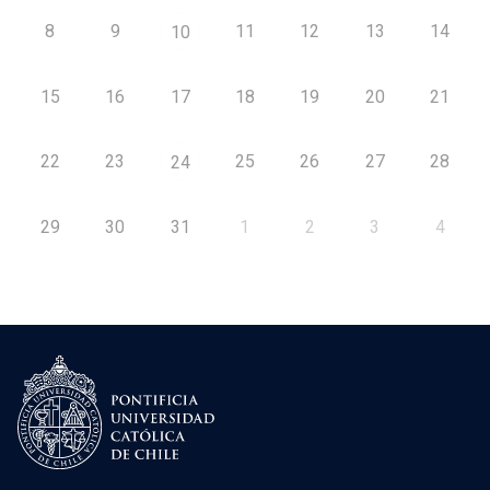
8
9
11
12
13
14
10
15
16
17
18
19
20
21
22
23
25
26
27
28
24
29
30
31
1
2
3
4