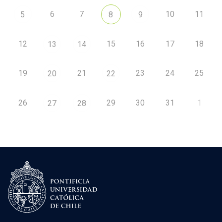
6
7
10
11
5
8
9
12
15
16
17
18
13
14
19
21
23
24
25
20
22
26
29
30
31
1
27
28