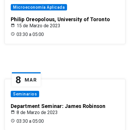
Microeconomía Aplicada
Philip Oreopolous, University of Toronto
15 de Marzo de 2023
03:30 a 05:00
8
MAR
Seminarios
Department Seminar: James Robinson
8 de Marzo de 2023
03:30 a 05:00