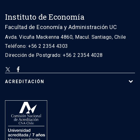
Instituto de Economía
Facultad de Economía y Administración UC
Avda. Vicuña Mackenna 4860, Macul. Santiago, Chile
Teléfono: +56 2 2354 4303
Dirección de Postgrado: +56 2 2354 4028
ACREDITACIÓN