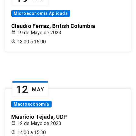
Microeconomía Aplicada
Claudio Ferraz, British Columbia
19 de Mayo de 2023
13:00 a 15:00
12
MAY
Macroeconomía
Mauricio Tejada, UDP
12 de Mayo de 2023
14:00 a 15:30