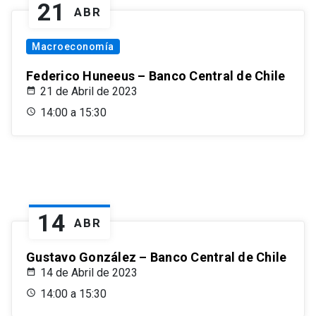
21
ABR
Macroeconomía
Federico Huneeus – Banco Central de Chile
21 de Abril de 2023
14:00 a 15:30
14
ABR
Gustavo González – Banco Central de Chile
14 de Abril de 2023
14:00 a 15:30