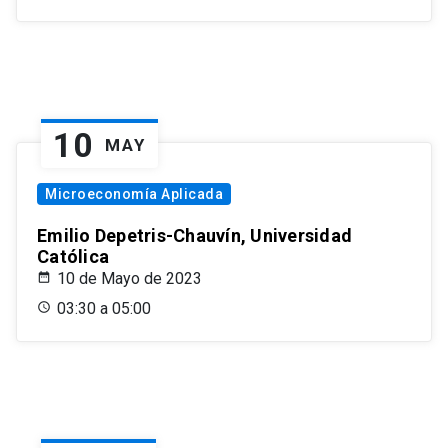
10
MAY
Microeconomía Aplicada
Emilio Depetris-Chauvín, Universidad
Católica
10 de Mayo de 2023
03:30 a 05:00