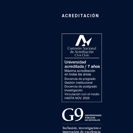
ACREDITACIÓN