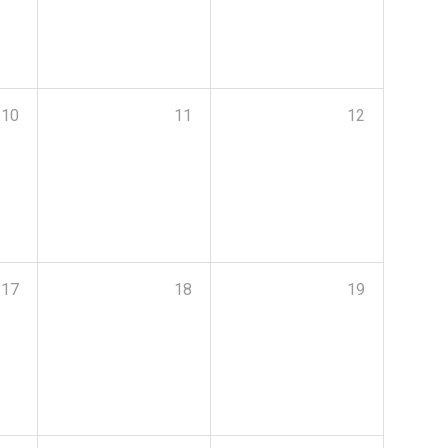
10
11
12
17
18
19