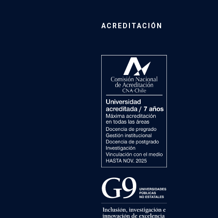
ACREDITACIÓN