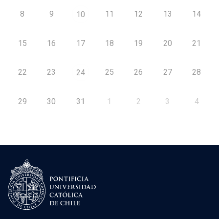
8
9
11
12
13
14
10
15
16
17
18
19
20
21
22
23
25
26
27
28
24
29
30
31
1
2
3
4