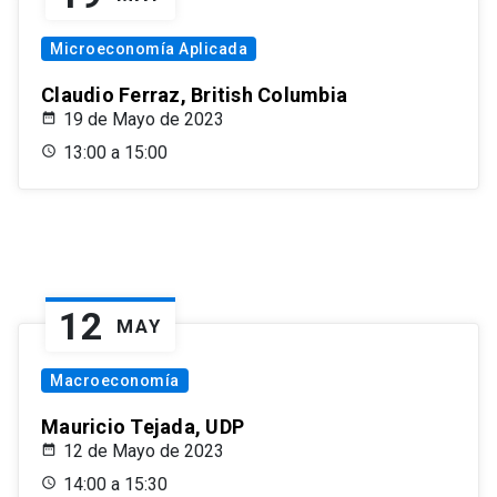
Microeconomía Aplicada
Claudio Ferraz, British Columbia
19 de Mayo de 2023
13:00 a 15:00
12
MAY
Macroeconomía
Mauricio Tejada, UDP
12 de Mayo de 2023
14:00 a 15:30