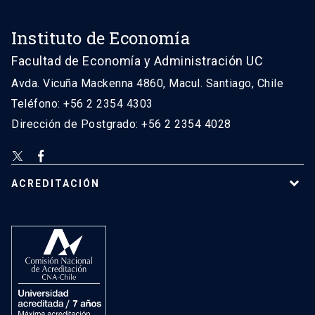
Instituto de Economía
Facultad de Economía y Administración UC
Avda. Vicuña Mackenna 4860, Macul. Santiago, Chile
Teléfono: +56 2 2354 4303
Dirección de Postgrado: +56 2 2354 4028
ACREDITACIÓN