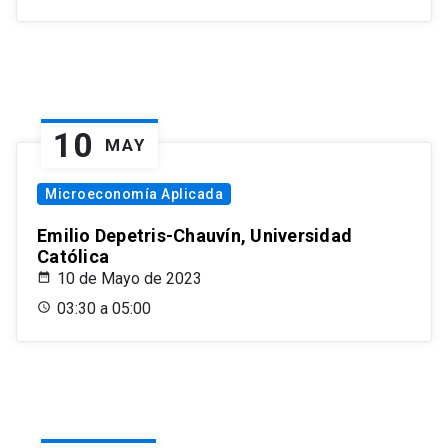
10
MAY
Microeconomía Aplicada
Emilio Depetris-Chauvín, Universidad
Católica
10 de Mayo de 2023
03:30 a 05:00