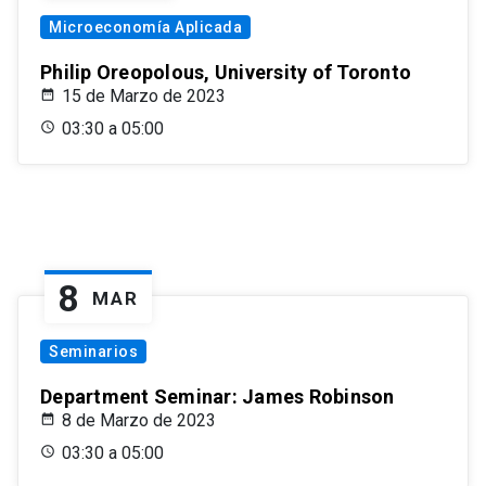
Microeconomía Aplicada
Philip Oreopolous, University of Toronto
15 de Marzo de 2023
03:30 a 05:00
8
MAR
Seminarios
Department Seminar: James Robinson
8 de Marzo de 2023
03:30 a 05:00