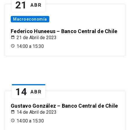
21
ABR
Macroeconomía
Federico Huneeus – Banco Central de Chile
21 de Abril de 2023
14:00 a 15:30
14
ABR
Gustavo González – Banco Central de Chile
14 de Abril de 2023
14:00 a 15:30