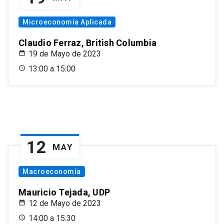
Microeconomía Aplicada
Claudio Ferraz, British Columbia
19 de Mayo de 2023
13:00 a 15:00
12
MAY
Macroeconomía
Mauricio Tejada, UDP
12 de Mayo de 2023
14:00 a 15:30