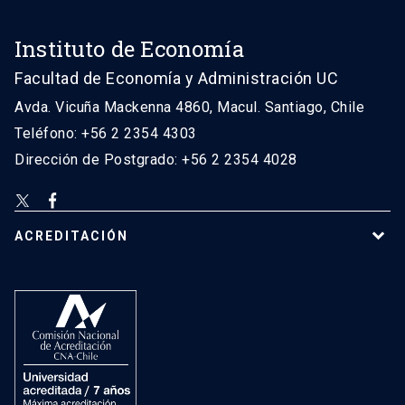
Instituto de Economía
Facultad de Economía y Administración UC
Avda. Vicuña Mackenna 4860, Macul. Santiago, Chile
Teléfono: +56 2 2354 4303
Dirección de Postgrado: +56 2 2354 4028
ACREDITACIÓN