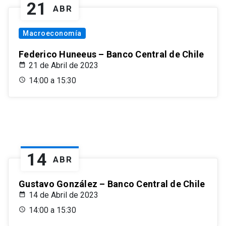
21
ABR
Macroeconomía
Federico Huneeus – Banco Central de Chile
21 de Abril de 2023
14:00 a 15:30
14
ABR
Gustavo González – Banco Central de Chile
14 de Abril de 2023
14:00 a 15:30