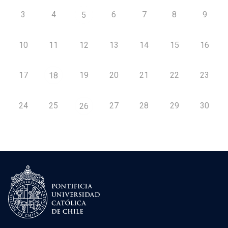
3
4
6
7
8
9
5
10
11
12
13
14
15
16
17
19
20
21
22
23
18
24
25
27
28
29
30
26