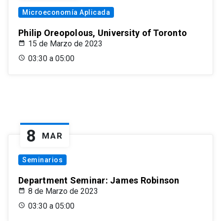
Microeconomía Aplicada
Philip Oreopolous, University of Toronto
15 de Marzo de 2023
03:30 a 05:00
8
MAR
Seminarios
Department Seminar: James Robinson
8 de Marzo de 2023
03:30 a 05:00