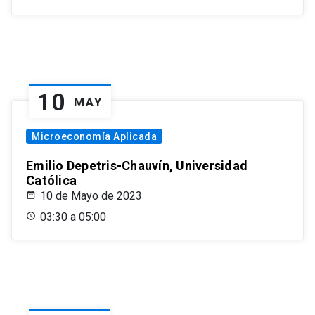
10
MAY
Microeconomía Aplicada
Emilio Depetris-Chauvín, Universidad
Católica
10 de Mayo de 2023
03:30 a 05:00