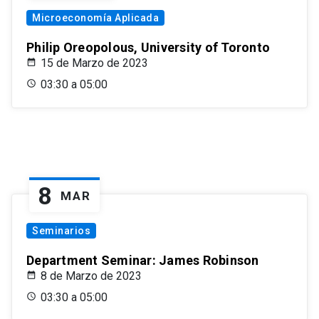
Microeconomía Aplicada
Philip Oreopolous, University of Toronto
15 de Marzo de 2023
03:30 a 05:00
8
MAR
Seminarios
Department Seminar: James Robinson
8 de Marzo de 2023
03:30 a 05:00