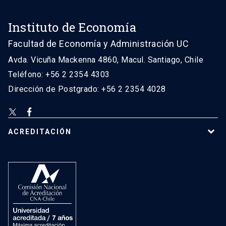
Instituto de Economía
Facultad de Economía y Administración UC
Avda. Vicuña Mackenna 4860, Macul. Santiago, Chile
Teléfono: +56 2 2354 4303
Dirección de Postgrado: +56 2 2354 4028
ACREDITACIÓN