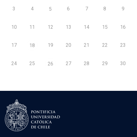
3
4
6
7
8
9
5
10
11
12
13
14
15
16
17
19
20
21
22
23
18
24
25
27
28
29
30
26