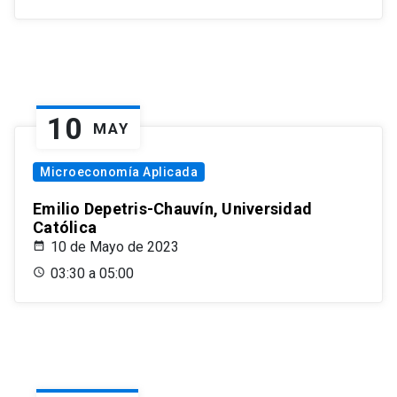
10
MAY
Microeconomía Aplicada
Emilio Depetris-Chauvín, Universidad
Católica
10 de Mayo de 2023
03:30 a 05:00