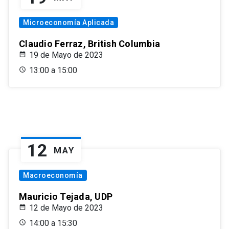
Microeconomía Aplicada
Claudio Ferraz, British Columbia
19 de Mayo de 2023
13:00 a 15:00
12
MAY
Macroeconomía
Mauricio Tejada, UDP
12 de Mayo de 2023
14:00 a 15:30