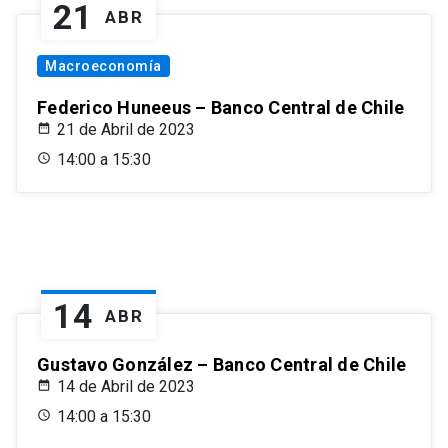
21
ABR
Macroeconomía
Federico Huneeus – Banco Central de Chile
21 de Abril de 2023
14:00 a 15:30
14
ABR
Gustavo González – Banco Central de Chile
14 de Abril de 2023
14:00 a 15:30