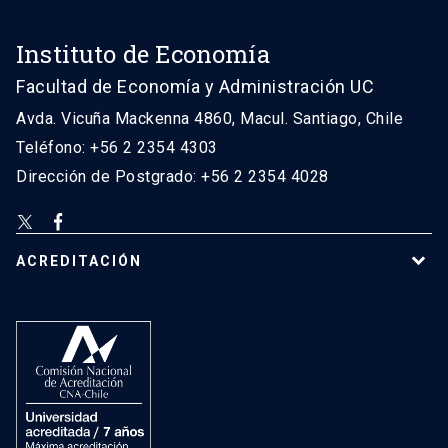
Instituto de Economía
Facultad de Economía y Administración UC
Avda. Vicuña Mackenna 4860, Macul. Santiago, Chile
Teléfono: +56 2 2354 4303
Dirección de Postgrado: +56 2 2354 4028
ACREDITACIÓN