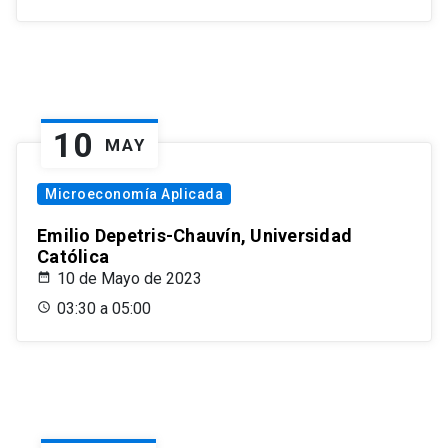
10
MAY
Microeconomía Aplicada
Emilio Depetris-Chauvín, Universidad
Católica
10 de Mayo de 2023
03:30 a 05:00