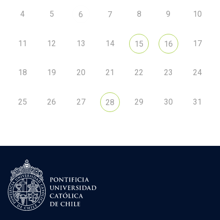
4
5
8
9
10
6
7
11
12
13
14
17
15
16
18
19
20
21
22
23
24
25
26
27
29
30
31
28