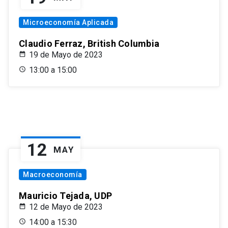
Microeconomía Aplicada
Claudio Ferraz, British Columbia
19 de Mayo de 2023
13:00 a 15:00
12
MAY
Macroeconomía
Mauricio Tejada, UDP
12 de Mayo de 2023
14:00 a 15:30