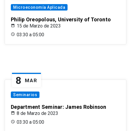
Microeconomía Aplicada
Philip Oreopolous, University of Toronto
15 de Marzo de 2023
03:30 a 05:00
8
MAR
Seminarios
Department Seminar: James Robinson
8 de Marzo de 2023
03:30 a 05:00