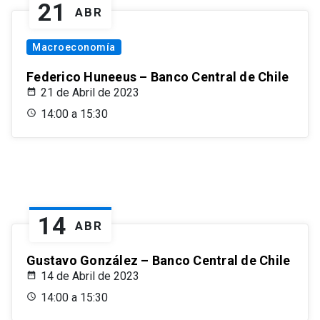
21
ABR
Macroeconomía
Federico Huneeus – Banco Central de Chile
21 de Abril de 2023
14:00 a 15:30
14
ABR
Gustavo González – Banco Central de Chile
14 de Abril de 2023
14:00 a 15:30