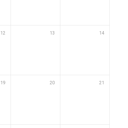
12
13
14
19
20
21