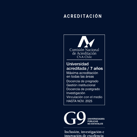
ACREDITACIÓN