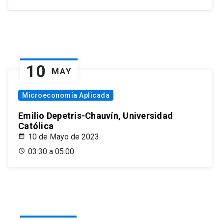
10
MAY
Microeconomía Aplicada
Emilio Depetris-Chauvín, Universidad
Católica
10 de Mayo de 2023
03:30 a 05:00