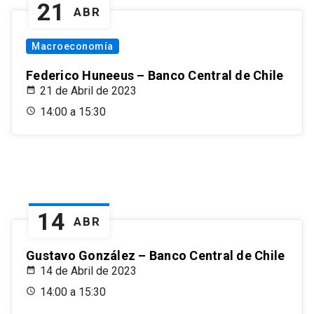
21
ABR
Macroeconomía
Federico Huneeus – Banco Central de Chile
21 de Abril de 2023
14:00 a 15:30
14
ABR
Gustavo González – Banco Central de Chile
14 de Abril de 2023
14:00 a 15:30