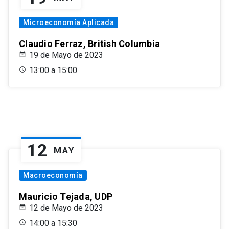
Microeconomía Aplicada
Claudio Ferraz, British Columbia
19 de Mayo de 2023
13:00 a 15:00
12
MAY
Macroeconomía
Mauricio Tejada, UDP
12 de Mayo de 2023
14:00 a 15:30