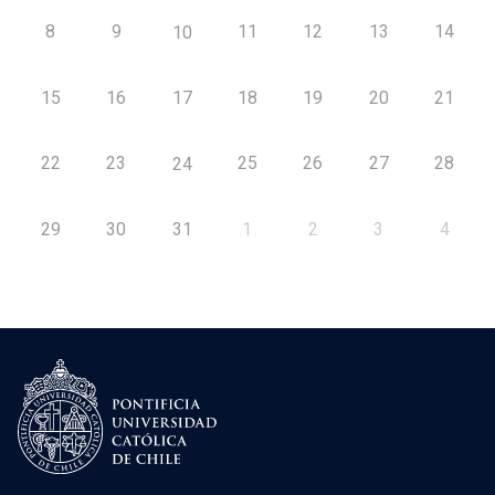
8
9
11
12
13
14
10
15
16
17
18
19
20
21
22
23
25
26
27
28
24
29
30
31
1
2
3
4