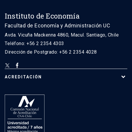
Instituto de Economía
Facultad de Economía y Administración UC
Avda. Vicuña Mackenna 4860, Macul. Santiago, Chile
Teléfono: +56 2 2354 4303
Dirección de Postgrado: +56 2 2354 4028
ACREDITACIÓN