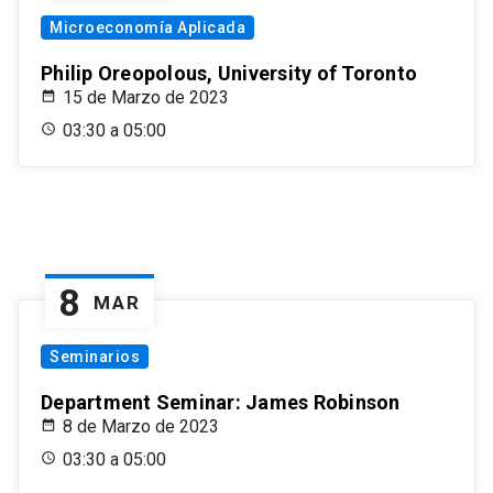
Microeconomía Aplicada
Philip Oreopolous, University of Toronto
15 de Marzo de 2023
03:30 a 05:00
8
MAR
Seminarios
Department Seminar: James Robinson
8 de Marzo de 2023
03:30 a 05:00