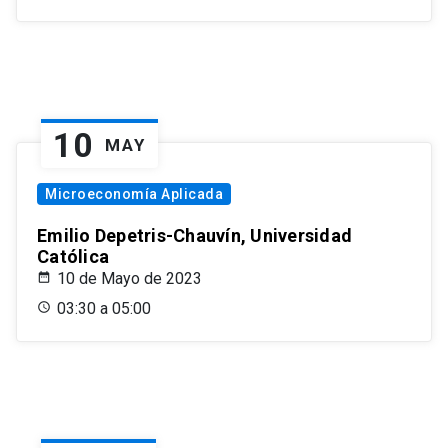
10
MAY
Microeconomía Aplicada
Emilio Depetris-Chauvín, Universidad
Católica
10 de Mayo de 2023
03:30 a 05:00