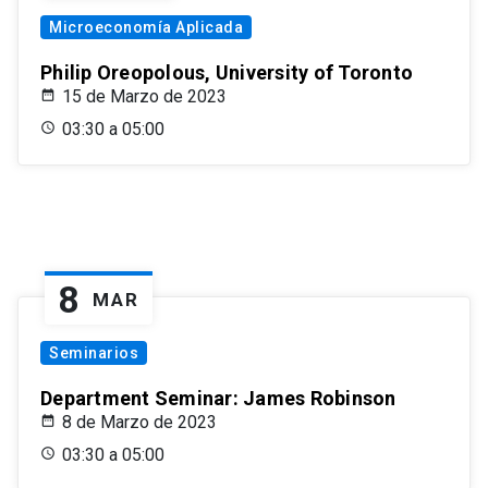
Microeconomía Aplicada
Philip Oreopolous, University of Toronto
15 de Marzo de 2023
03:30 a 05:00
8
MAR
Seminarios
Department Seminar: James Robinson
8 de Marzo de 2023
03:30 a 05:00