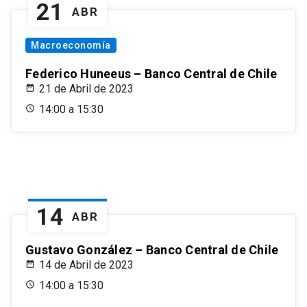
21
ABR
Macroeconomía
Federico Huneeus – Banco Central de Chile
21 de Abril de 2023
14:00 a 15:30
14
ABR
Gustavo González – Banco Central de Chile
14 de Abril de 2023
14:00 a 15:30