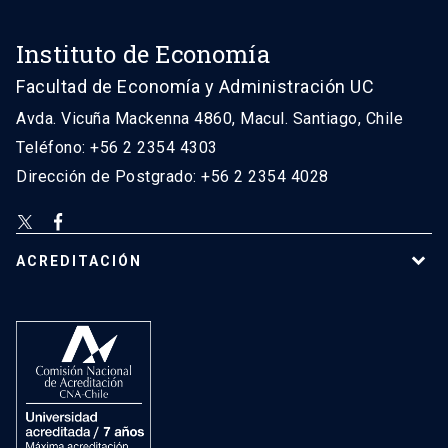
Instituto de Economía
Facultad de Economía y Administración UC
Avda. Vicuña Mackenna 4860, Macul. Santiago, Chile
Teléfono: +56 2 2354 4303
Dirección de Postgrado: +56 2 2354 4028
ACREDITACIÓN