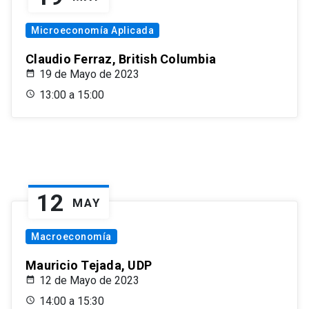
Microeconomía Aplicada
Claudio Ferraz, British Columbia
19 de Mayo de 2023
13:00 a 15:00
12
MAY
Macroeconomía
Mauricio Tejada, UDP
12 de Mayo de 2023
14:00 a 15:30