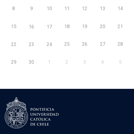
8
9
10
11
12
13
14
15
18
19
20
21
16
17
25
26
27
28
22
23
24
29
30
1
2
3
4
5