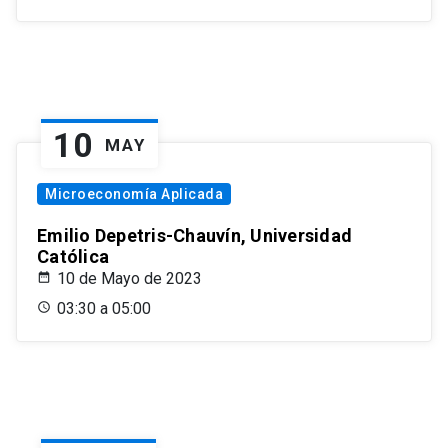
10
MAY
Microeconomía Aplicada
Emilio Depetris-Chauvín, Universidad
Católica
10 de Mayo de 2023
03:30 a 05:00