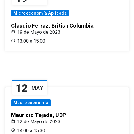
Microeconomía Aplicada
Claudio Ferraz, British Columbia
19 de Mayo de 2023
13:00 a 15:00
12
MAY
Macroeconomía
Mauricio Tejada, UDP
12 de Mayo de 2023
14:00 a 15:30