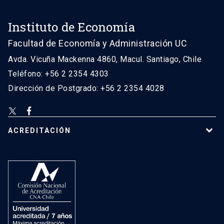
Instituto de Economía
Facultad de Economía y Administración UC
Avda. Vicuña Mackenna 4860, Macul. Santiago, Chile
Teléfono: +56 2 2354 4303
Dirección de Postgrado: +56 2 2354 4028
ACREDITACIÓN