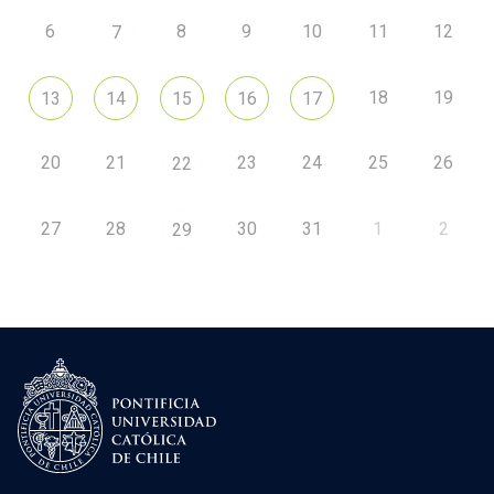
6
8
9
10
11
12
7
18
19
13
14
15
16
17
20
21
23
24
25
26
22
27
28
30
31
1
2
29