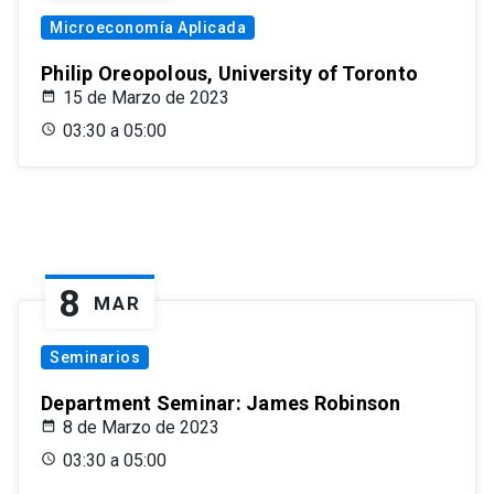
Microeconomía Aplicada
Philip Oreopolous, University of Toronto
15 de Marzo de 2023
03:30 a 05:00
8
MAR
Seminarios
Department Seminar: James Robinson
8 de Marzo de 2023
03:30 a 05:00