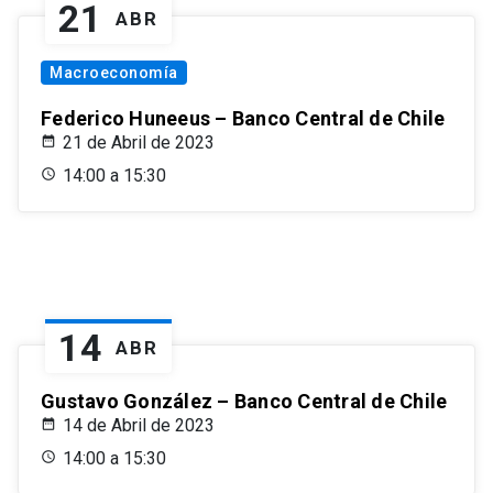
21
ABR
Macroeconomía
Federico Huneeus – Banco Central de Chile
21 de Abril de 2023
14:00 a 15:30
14
ABR
Gustavo González – Banco Central de Chile
14 de Abril de 2023
14:00 a 15:30