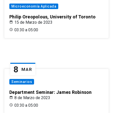
Microeconomía Aplicada
Philip Oreopolous, University of Toronto
15 de Marzo de 2023
03:30 a 05:00
8
MAR
Seminarios
Department Seminar: James Robinson
8 de Marzo de 2023
03:30 a 05:00