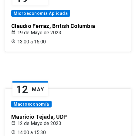
Microeconomía Aplicada
Claudio Ferraz, British Columbia
19 de Mayo de 2023
13:00 a 15:00
12
MAY
Macroeconomía
Mauricio Tejada, UDP
12 de Mayo de 2023
14:00 a 15:30