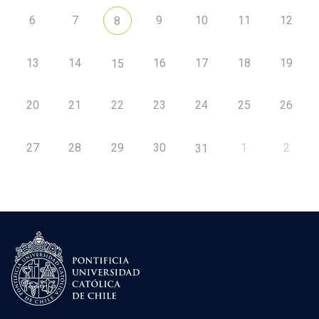
6
7
9
10
11
12
8
13
14
16
17
18
19
15
20
21
22
23
24
25
26
27
28
29
30
1
2
31