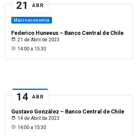
21
ABR
Macroeconomía
Federico Huneeus – Banco Central de Chile
21 de Abril de 2023
14:00 a 15:30
14
ABR
Gustavo González – Banco Central de Chile
14 de Abril de 2023
14:00 a 15:30