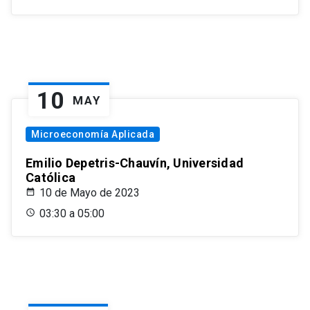
10
MAY
Microeconomía Aplicada
Emilio Depetris-Chauvín, Universidad
Católica
10 de Mayo de 2023
03:30 a 05:00