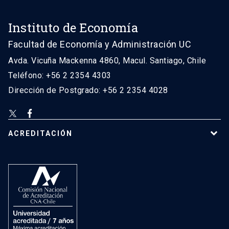
Instituto de Economía
Facultad de Economía y Administración UC
Avda. Vicuña Mackenna 4860, Macul. Santiago, Chile
Teléfono: +56 2 2354 4303
Dirección de Postgrado: +56 2 2354 4028
ACREDITACIÓN