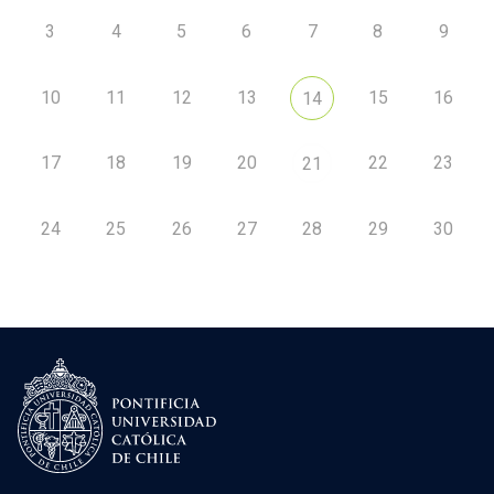
3
4
5
6
7
8
9
10
11
12
13
15
16
14
17
18
19
20
22
23
21
24
25
26
27
28
29
30