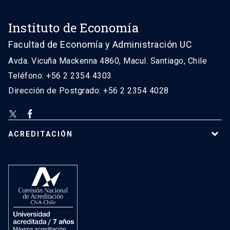
Instituto de Economía
Facultad de Economía y Administración UC
Avda. Vicuña Mackenna 4860, Macul. Santiago, Chile
Teléfono: +56 2 2354 4303
Dirección de Postgrado: +56 2 2354 4028
ACREDITACIÓN