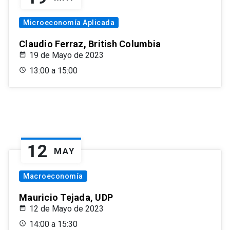
Microeconomía Aplicada
Claudio Ferraz, British Columbia
19 de Mayo de 2023
13:00 a 15:00
12
MAY
Macroeconomía
Mauricio Tejada, UDP
12 de Mayo de 2023
14:00 a 15:30