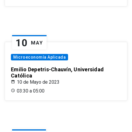
10
MAY
Microeconomía Aplicada
Emilio Depetris-Chauvín, Universidad
Católica
10 de Mayo de 2023
03:30 a 05:00