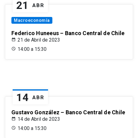
21
ABR
Macroeconomía
Federico Huneeus – Banco Central de Chile
21 de Abril de 2023
14:00 a 15:30
14
ABR
Gustavo González – Banco Central de Chile
14 de Abril de 2023
14:00 a 15:30