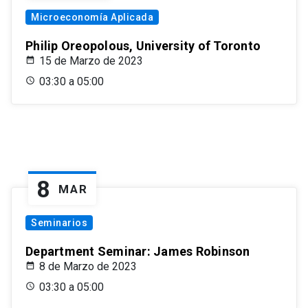
Microeconomía Aplicada
Philip Oreopolous, University of Toronto
15 de Marzo de 2023
03:30 a 05:00
8
MAR
Seminarios
Department Seminar: James Robinson
8 de Marzo de 2023
03:30 a 05:00