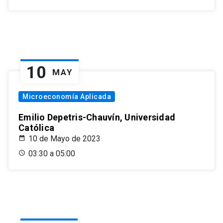
10
MAY
Microeconomía Aplicada
Emilio Depetris-Chauvín, Universidad
Católica
10 de Mayo de 2023
03:30 a 05:00