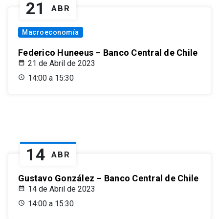
21
ABR
Macroeconomía
Federico Huneeus – Banco Central de Chile
21 de Abril de 2023
14:00 a 15:30
14
ABR
Gustavo González – Banco Central de Chile
14 de Abril de 2023
14:00 a 15:30