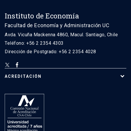
Instituto de Economía
Facultad de Economía y Administración UC
Avda. Vicuña Mackenna 4860, Macul. Santiago, Chile
Teléfono: +56 2 2354 4303
Dirección de Postgrado: +56 2 2354 4028
ACREDITACIÓN