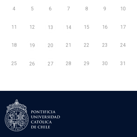
4
5
6
7
8
9
10
11
12
15
16
17
13
14
18
21
22
23
24
19
20
25
28
29
30
31
26
27