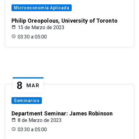
Microeconomía Aplicada
Philip Oreopolous, University of Toronto
15 de Marzo de 2023
03:30 a 05:00
8
MAR
Seminarios
Department Seminar: James Robinson
8 de Marzo de 2023
03:30 a 05:00