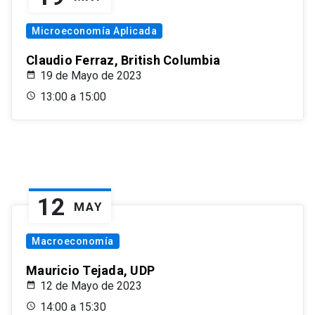
Microeconomía Aplicada
Claudio Ferraz, British Columbia
19 de Mayo de 2023
13:00 a 15:00
12
MAY
Macroeconomía
Mauricio Tejada, UDP
12 de Mayo de 2023
14:00 a 15:30