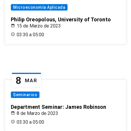
Microeconomía Aplicada
Philip Oreopolous, University of Toronto
15 de Marzo de 2023
03:30 a 05:00
8
MAR
Seminarios
Department Seminar: James Robinson
8 de Marzo de 2023
03:30 a 05:00