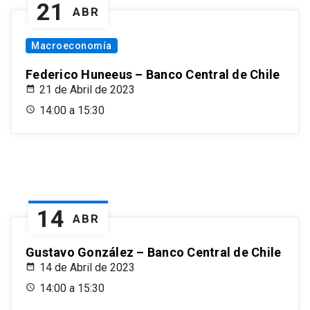
21
ABR
Macroeconomía
Federico Huneeus – Banco Central de Chile
21 de Abril de 2023
14:00 a 15:30
14
ABR
Gustavo González – Banco Central de Chile
14 de Abril de 2023
14:00 a 15:30