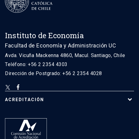
Instituto de Economía
Facultad de Economía y Administración UC
Avda. Vicuña Mackenna 4860, Macul. Santiago, Chile
Teléfono: +56 2 2354 4303
Dirección de Postgrado: +56 2 2354 4028
ACREDITACIÓN