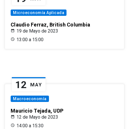
Microeconomía Aplicada
Claudio Ferraz, British Columbia
19 de Mayo de 2023
13:00 a 15:00
12
MAY
Macroeconomía
Mauricio Tejada, UDP
12 de Mayo de 2023
14:00 a 15:30