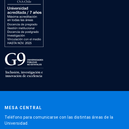
MESA CENTRAL
Teléfono para comunicarse con las distintas áreas de la
Universidad.