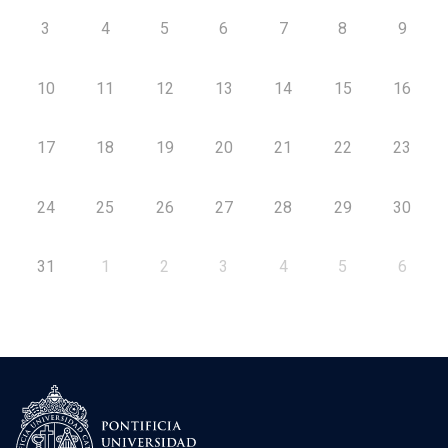
3
4
5
6
7
8
9
10
11
12
13
14
15
16
17
18
19
20
21
22
23
24
25
26
27
28
29
30
31
1
2
3
4
5
6