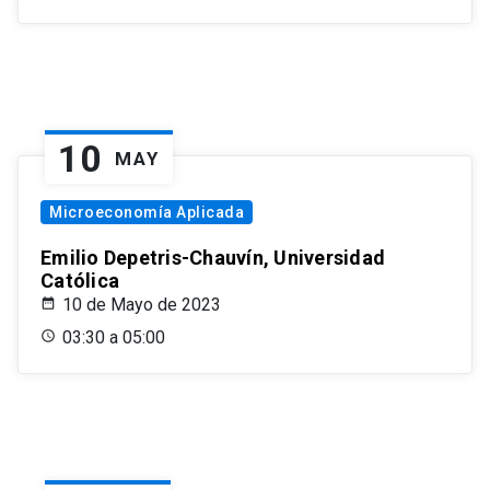
10
MAY
Microeconomía Aplicada
Emilio Depetris-Chauvín, Universidad
Católica
10 de Mayo de 2023
03:30 a 05:00