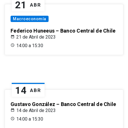
21
ABR
Macroeconomía
Federico Huneeus – Banco Central de Chile
21 de Abril de 2023
14:00 a 15:30
14
ABR
Gustavo González – Banco Central de Chile
14 de Abril de 2023
14:00 a 15:30