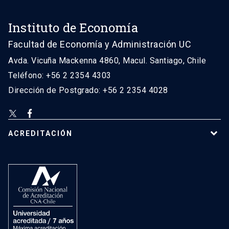
Instituto de Economía
Facultad de Economía y Administración UC
Avda. Vicuña Mackenna 4860, Macul. Santiago, Chile
Teléfono: +56 2 2354 4303
Dirección de Postgrado: +56 2 2354 4028
ACREDITACIÓN