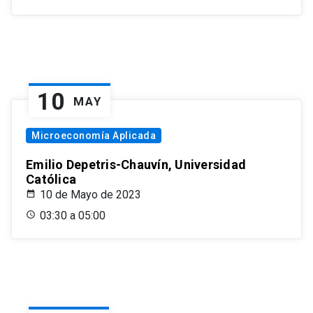
10
MAY
Microeconomía Aplicada
Emilio Depetris-Chauvín, Universidad
Católica
10 de Mayo de 2023
03:30 a 05:00