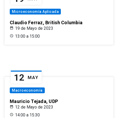
Microeconomía Aplicada
Claudio Ferraz, British Columbia
19 de Mayo de 2023
13:00 a 15:00
12
MAY
Macroeconomía
Mauricio Tejada, UDP
12 de Mayo de 2023
14:00 a 15:30