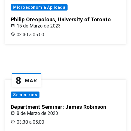
Microeconomía Aplicada
Philip Oreopolous, University of Toronto
15 de Marzo de 2023
03:30 a 05:00
8
MAR
Seminarios
Department Seminar: James Robinson
8 de Marzo de 2023
03:30 a 05:00