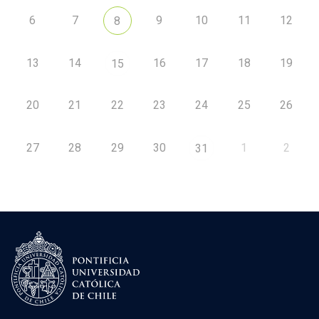
6
7
9
10
11
12
8
13
14
16
17
18
19
15
20
21
22
23
24
25
26
27
28
29
30
1
2
31