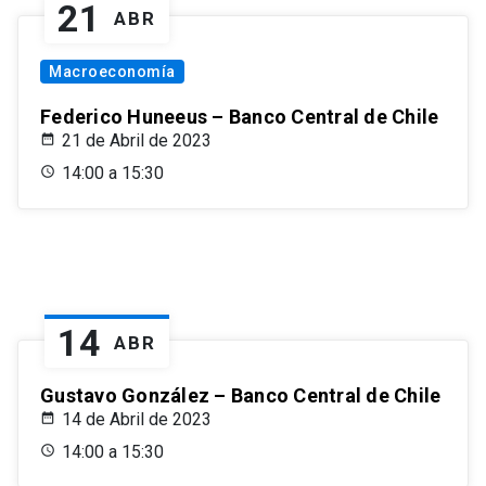
21
ABR
Macroeconomía
Federico Huneeus – Banco Central de Chile
21 de Abril de 2023
14:00 a 15:30
14
ABR
Gustavo González – Banco Central de Chile
14 de Abril de 2023
14:00 a 15:30