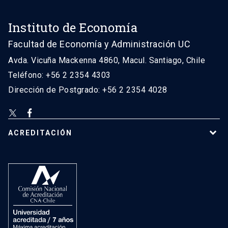
Instituto de Economía
Facultad de Economía y Administración UC
Avda. Vicuña Mackenna 4860, Macul. Santiago, Chile
Teléfono: +56 2 2354 4303
Dirección de Postgrado: +56 2 2354 4028
ACREDITACIÓN