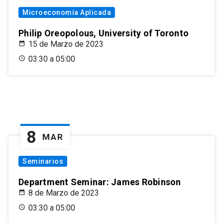
Microeconomía Aplicada
Philip Oreopolous, University of Toronto
15 de Marzo de 2023
03:30 a 05:00
8
MAR
Seminarios
Department Seminar: James Robinson
8 de Marzo de 2023
03:30 a 05:00