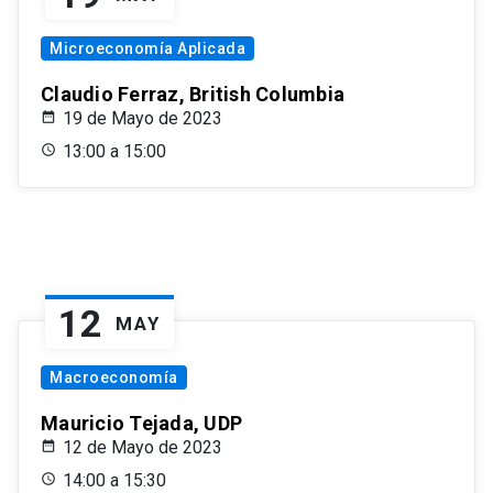
Microeconomía Aplicada
Claudio Ferraz, British Columbia
19 de Mayo de 2023
13:00 a 15:00
12
MAY
Macroeconomía
Mauricio Tejada, UDP
12 de Mayo de 2023
14:00 a 15:30