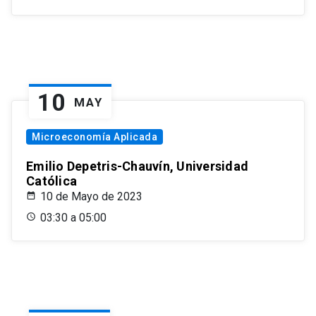
10
MAY
Microeconomía Aplicada
Emilio Depetris-Chauvín, Universidad
Católica
10 de Mayo de 2023
03:30 a 05:00