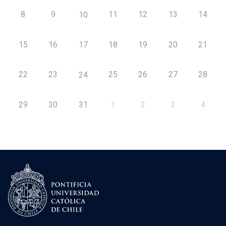
8
9
11
12
13
14
10
15
16
17
18
19
20
21
22
23
25
26
27
28
24
29
30
31
1
2
3
4