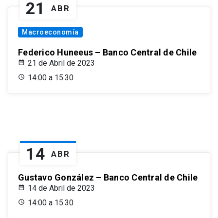
21
ABR
Macroeconomía
Federico Huneeus – Banco Central de Chile
21 de Abril de 2023
14:00 a 15:30
14
ABR
Gustavo González – Banco Central de Chile
14 de Abril de 2023
14:00 a 15:30