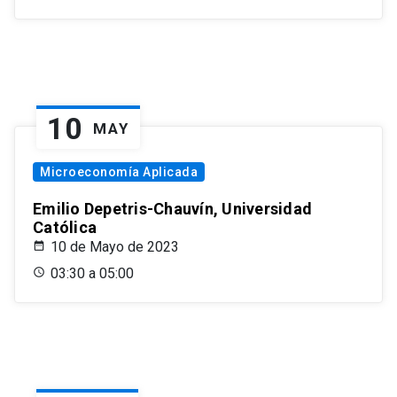
10
MAY
Microeconomía Aplicada
Emilio Depetris-Chauvín, Universidad
Católica
10 de Mayo de 2023
03:30 a 05:00