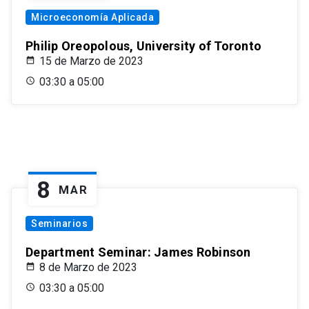
Microeconomía Aplicada
Philip Oreopolous, University of Toronto
15 de Marzo de 2023
03:30 a 05:00
8
MAR
Seminarios
Department Seminar: James Robinson
8 de Marzo de 2023
03:30 a 05:00