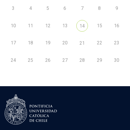
3
4
5
6
7
8
9
10
11
12
13
15
16
14
17
18
19
20
22
23
21
24
25
26
27
28
29
30