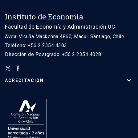
Instituto de Economía
Facultad de Economía y Administración UC
Avda. Vicuña Mackenna 4860, Macul. Santiago, Chile
Teléfono: +56 2 2354 4303
Dirección de Postgrado: +56 2 2354 4028
ACREDITACIÓN