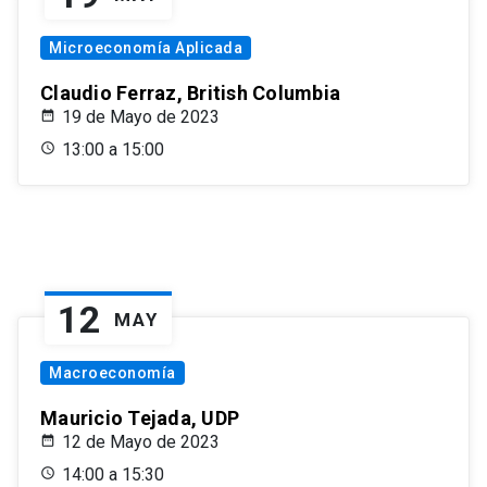
Microeconomía Aplicada
Claudio Ferraz, British Columbia
19 de Mayo de 2023
13:00 a 15:00
12
MAY
Macroeconomía
Mauricio Tejada, UDP
12 de Mayo de 2023
14:00 a 15:30