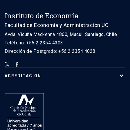
Instituto de Economía
Facultad de Economía y Administración UC
Avda. Vicuña Mackenna 4860, Macul. Santiago, Chile
Teléfono: +56 2 2354 4303
Dirección de Postgrado: +56 2 2354 4028
ACREDITACIÓN