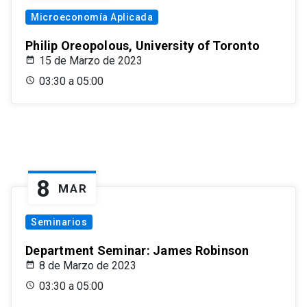
Microeconomía Aplicada
Philip Oreopolous, University of Toronto
15 de Marzo de 2023
03:30 a 05:00
8
MAR
Seminarios
Department Seminar: James Robinson
8 de Marzo de 2023
03:30 a 05:00