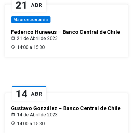
21
ABR
Macroeconomía
Federico Huneeus – Banco Central de Chile
21 de Abril de 2023
14:00 a 15:30
14
ABR
Gustavo González – Banco Central de Chile
14 de Abril de 2023
14:00 a 15:30