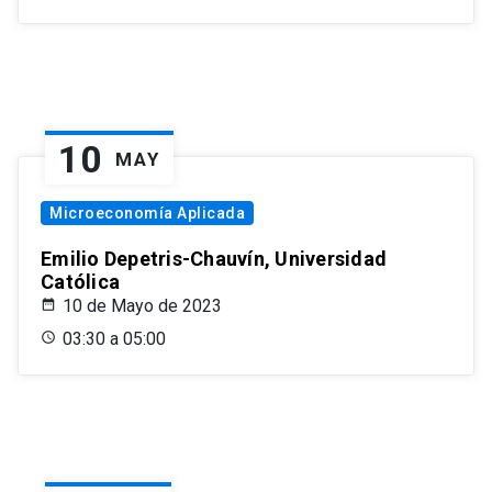
10
MAY
Microeconomía Aplicada
Emilio Depetris-Chauvín, Universidad
Católica
10 de Mayo de 2023
03:30 a 05:00