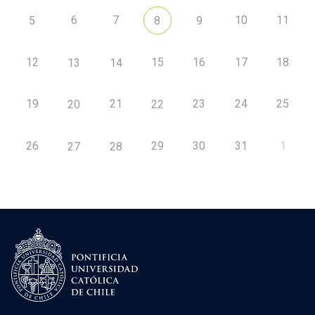
6
7
10
11
5
8
9
12
15
16
17
18
13
14
19
21
23
24
25
20
22
26
29
30
31
1
27
28