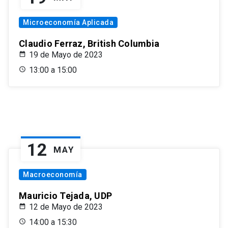
Microeconomía Aplicada
Claudio Ferraz, British Columbia
19 de Mayo de 2023
13:00 a 15:00
12
MAY
Macroeconomía
Mauricio Tejada, UDP
12 de Mayo de 2023
14:00 a 15:30