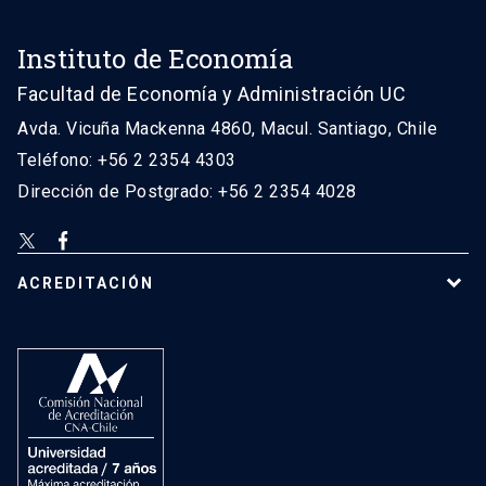
Instituto de Economía
Facultad de Economía y Administración UC
Avda. Vicuña Mackenna 4860, Macul. Santiago, Chile
Teléfono: +56 2 2354 4303
Dirección de Postgrado: +56 2 2354 4028
ACREDITACIÓN