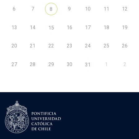
6
7
9
10
11
12
8
13
14
16
17
18
19
15
20
21
22
23
24
25
26
27
28
29
30
1
2
31