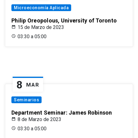
Microeconomía Aplicada
Philip Oreopolous, University of Toronto
15 de Marzo de 2023
03:30 a 05:00
8
MAR
Seminarios
Department Seminar: James Robinson
8 de Marzo de 2023
03:30 a 05:00