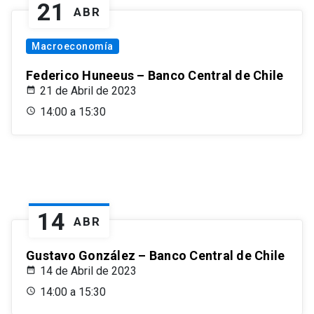
21
ABR
Macroeconomía
Federico Huneeus – Banco Central de Chile
21 de Abril de 2023
14:00 a 15:30
14
ABR
Gustavo González – Banco Central de Chile
14 de Abril de 2023
14:00 a 15:30