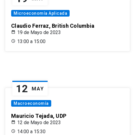
Microeconomía Aplicada
Claudio Ferraz, British Columbia
19 de Mayo de 2023
13:00 a 15:00
12
MAY
Macroeconomía
Mauricio Tejada, UDP
12 de Mayo de 2023
14:00 a 15:30