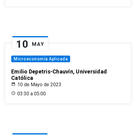
10
MAY
Microeconomía Aplicada
Emilio Depetris-Chauvín, Universidad
Católica
10 de Mayo de 2023
03:30 a 05:00