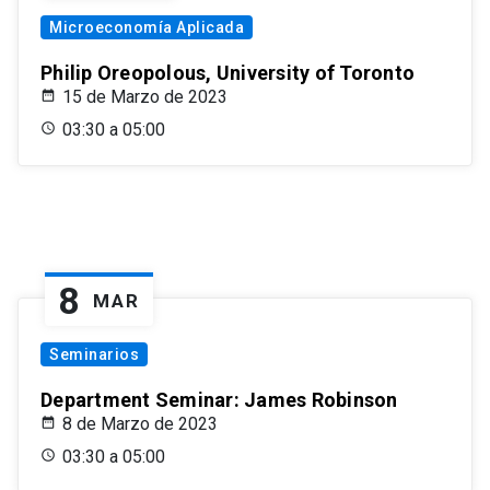
Microeconomía Aplicada
Philip Oreopolous, University of Toronto
15 de Marzo de 2023
03:30 a 05:00
8
MAR
Seminarios
Department Seminar: James Robinson
8 de Marzo de 2023
03:30 a 05:00