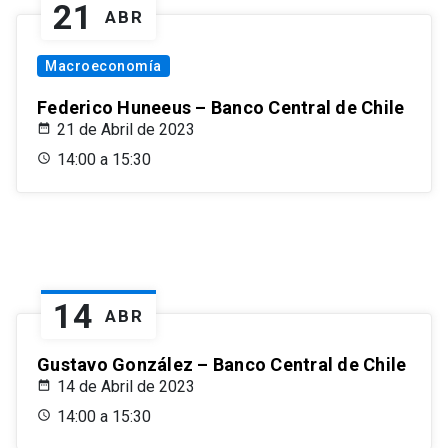
21
ABR
Macroeconomía
Federico Huneeus – Banco Central de Chile
21 de Abril de 2023
14:00 a 15:30
14
ABR
Gustavo González – Banco Central de Chile
14 de Abril de 2023
14:00 a 15:30