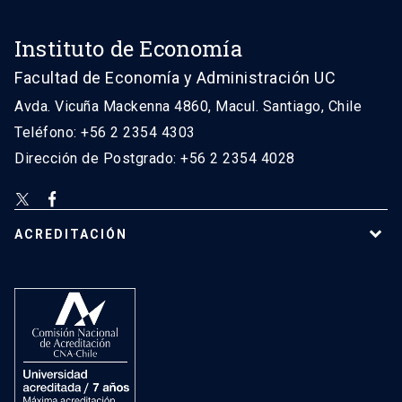
Instituto de Economía
Facultad de Economía y Administración UC
Avda. Vicuña Mackenna 4860, Macul. Santiago, Chile
Teléfono: +56 2 2354 4303
Dirección de Postgrado: +56 2 2354 4028
ACREDITACIÓN