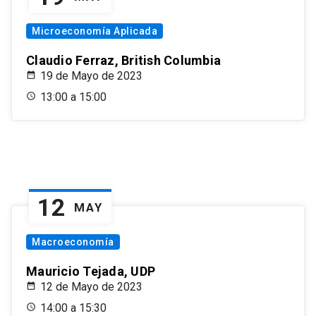
Microeconomía Aplicada
Claudio Ferraz, British Columbia
19 de Mayo de 2023
13:00 a 15:00
12
MAY
Macroeconomía
Mauricio Tejada, UDP
12 de Mayo de 2023
14:00 a 15:30