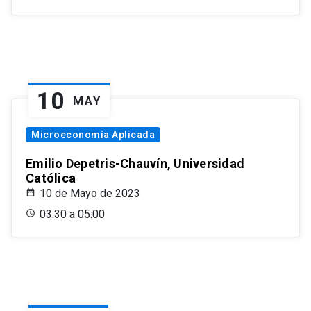
10
MAY
Microeconomía Aplicada
Emilio Depetris-Chauvín, Universidad
Católica
10 de Mayo de 2023
03:30 a 05:00