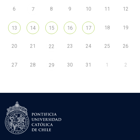
6
8
9
10
11
12
7
18
19
13
14
15
16
17
20
21
23
24
25
26
22
27
28
30
31
1
2
29