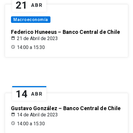
21
ABR
Macroeconomía
Federico Huneeus – Banco Central de Chile
21 de Abril de 2023
14:00 a 15:30
14
ABR
Gustavo González – Banco Central de Chile
14 de Abril de 2023
14:00 a 15:30