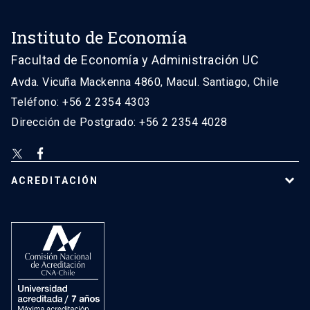
Instituto de Economía
Facultad de Economía y Administración UC
Avda. Vicuña Mackenna 4860, Macul. Santiago, Chile
Teléfono: +56 2 2354 4303
Dirección de Postgrado: +56 2 2354 4028
ACREDITACIÓN