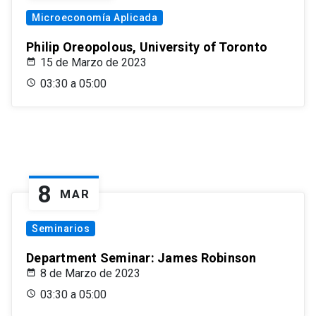
Microeconomía Aplicada
Philip Oreopolous, University of Toronto
15 de Marzo de 2023
03:30 a 05:00
8
MAR
Seminarios
Department Seminar: James Robinson
8 de Marzo de 2023
03:30 a 05:00