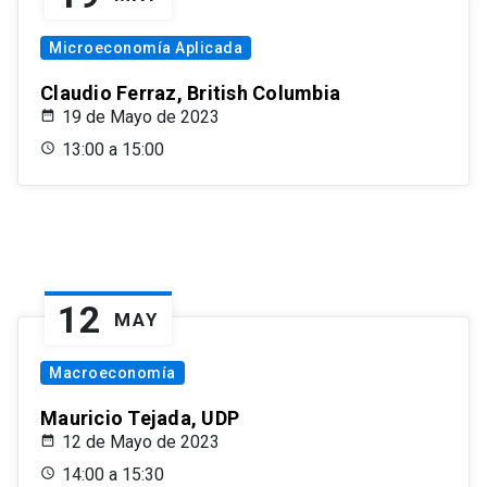
Microeconomía Aplicada
Claudio Ferraz, British Columbia
19 de Mayo de 2023
13:00 a 15:00
12
MAY
Macroeconomía
Mauricio Tejada, UDP
12 de Mayo de 2023
14:00 a 15:30