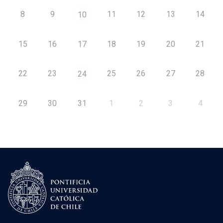
8
9
11
12
13
14
10
15
16
17
18
19
20
21
22
23
25
26
27
28
24
29
30
31
1
2
3
4