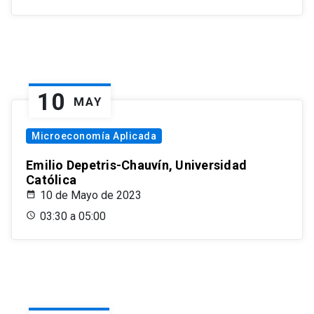
10
MAY
Microeconomía Aplicada
Emilio Depetris-Chauvín, Universidad
Católica
10 de Mayo de 2023
03:30 a 05:00