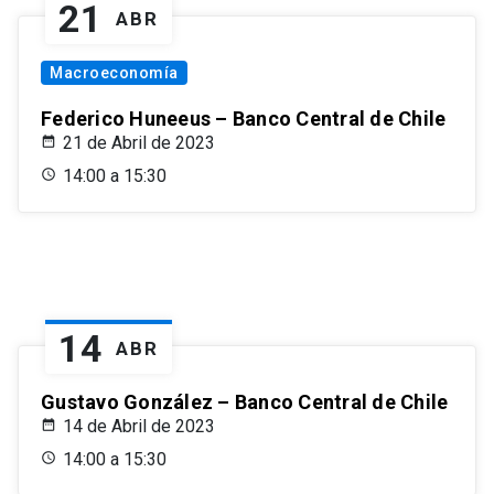
21
ABR
Macroeconomía
Federico Huneeus – Banco Central de Chile
21 de Abril de 2023
14:00 a 15:30
14
ABR
Gustavo González – Banco Central de Chile
14 de Abril de 2023
14:00 a 15:30