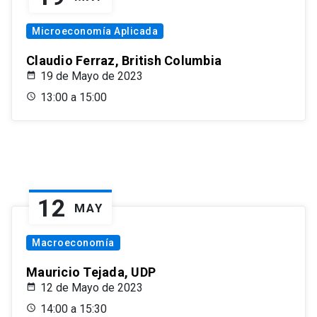
Microeconomía Aplicada
Claudio Ferraz, British Columbia
19 de Mayo de 2023
13:00 a 15:00
12
MAY
Macroeconomía
Mauricio Tejada, UDP
12 de Mayo de 2023
14:00 a 15:30