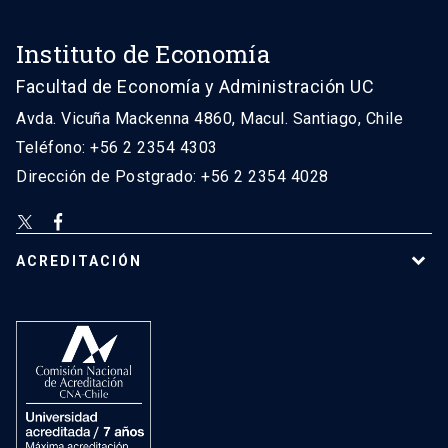
Instituto de Economía
Facultad de Economía y Administración UC
Avda. Vicuña Mackenna 4860, Macul. Santiago, Chile
Teléfono: +56 2 2354 4303
Dirección de Postgrado: +56 2 2354 4028
ACREDITACIÓN