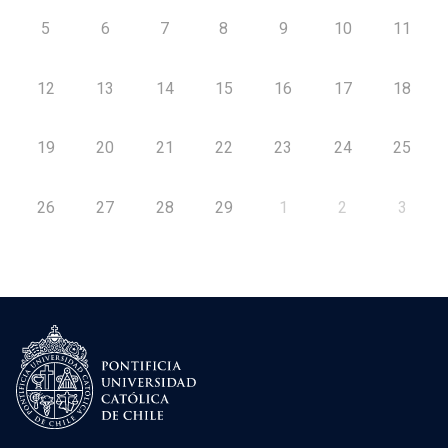
5
6
7
8
9
10
11
12
13
14
15
16
17
18
19
20
21
22
23
24
25
26
27
28
29
1
2
3