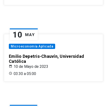
10
MAY
Microeconomía Aplicada
Emilio Depetris-Chauvín, Universidad
Católica
10 de Mayo de 2023
03:30 a 05:00