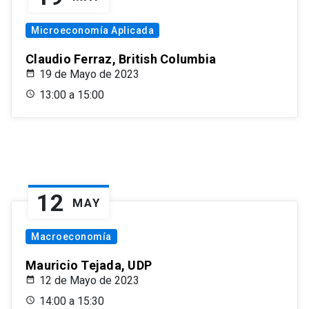
Microeconomía Aplicada
Claudio Ferraz, British Columbia
19 de Mayo de 2023
13:00 a 15:00
12
MAY
Macroeconomía
Mauricio Tejada, UDP
12 de Mayo de 2023
14:00 a 15:30