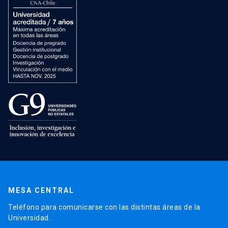
MESA CENTRAL
Teléfono para comunicarse con las distintas áreas de la
Universidad.