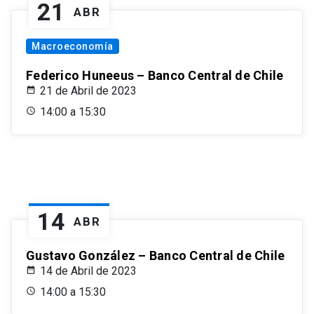
21
ABR
Macroeconomía
Federico Huneeus – Banco Central de Chile
21 de Abril de 2023
14:00 a 15:30
14
ABR
Gustavo González – Banco Central de Chile
14 de Abril de 2023
14:00 a 15:30