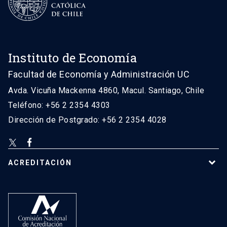
Instituto de Economía
Facultad de Economía y Administración UC
Avda. Vicuña Mackenna 4860, Macul. Santiago, Chile
Teléfono: +56 2 2354 4303
Dirección de Postgrado: +56 2 2354 4028
ACREDITACIÓN