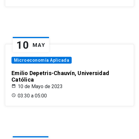
10
MAY
Microeconomía Aplicada
Emilio Depetris-Chauvín, Universidad
Católica
10 de Mayo de 2023
03:30 a 05:00