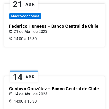
21
ABR
Macroeconomía
Federico Huneeus – Banco Central de Chile
21 de Abril de 2023
14:00 a 15:30
14
ABR
Gustavo González – Banco Central de Chile
14 de Abril de 2023
14:00 a 15:30