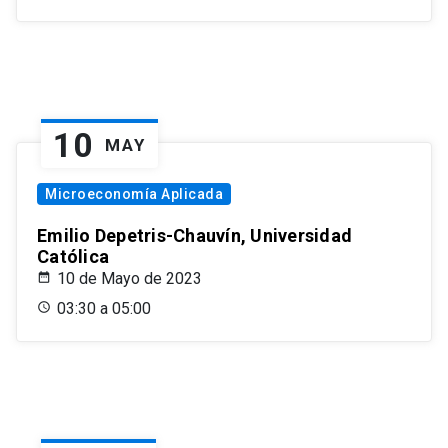
10
MAY
Microeconomía Aplicada
Emilio Depetris-Chauvín, Universidad
Católica
10 de Mayo de 2023
03:30 a 05:00