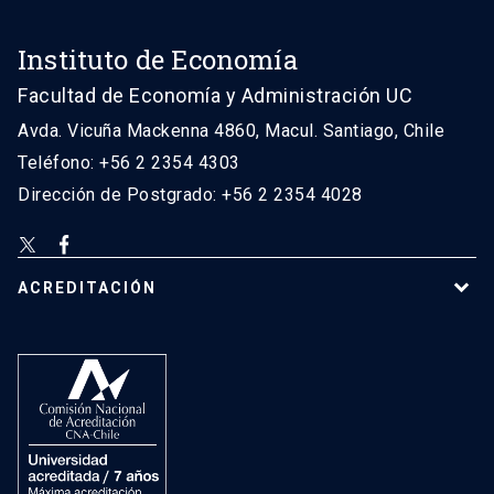
Instituto de Economía
Facultad de Economía y Administración UC
Avda. Vicuña Mackenna 4860, Macul. Santiago, Chile
Teléfono: +56 2 2354 4303
Dirección de Postgrado: +56 2 2354 4028
ACREDITACIÓN