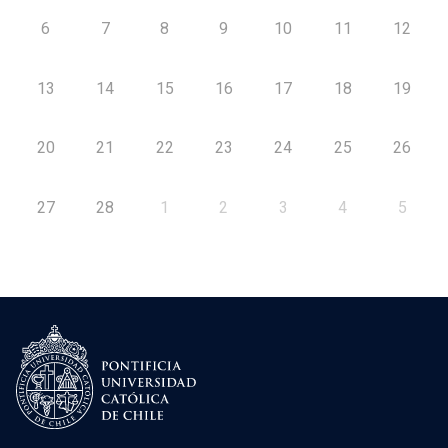
6
7
8
9
10
11
12
13
14
15
16
17
18
19
20
21
22
23
24
25
26
27
28
1
2
3
4
5