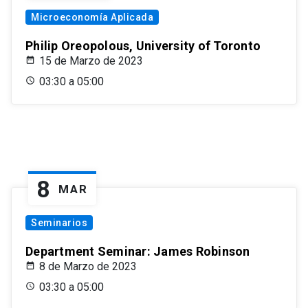
Microeconomía Aplicada
Philip Oreopolous, University of Toronto
15 de Marzo de 2023
03:30 a 05:00
8
MAR
Seminarios
Department Seminar: James Robinson
8 de Marzo de 2023
03:30 a 05:00