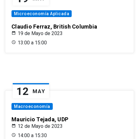
Microeconomía Aplicada
Claudio Ferraz, British Columbia
19 de Mayo de 2023
13:00 a 15:00
12
MAY
Macroeconomía
Mauricio Tejada, UDP
12 de Mayo de 2023
14:00 a 15:30