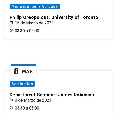
Microeconomía Aplicada
Philip Oreopolous, University of Toronto
15 de Marzo de 2023
03:30 a 05:00
8
MAR
Seminarios
Department Seminar: James Robinson
8 de Marzo de 2023
03:30 a 05:00