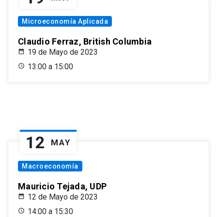
Microeconomía Aplicada
Claudio Ferraz, British Columbia
19 de Mayo de 2023
13:00 a 15:00
12
MAY
Macroeconomía
Mauricio Tejada, UDP
12 de Mayo de 2023
14:00 a 15:30