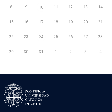
8
9
11
12
13
14
10
15
16
17
18
19
20
21
22
23
25
26
27
28
24
29
30
31
1
2
3
4