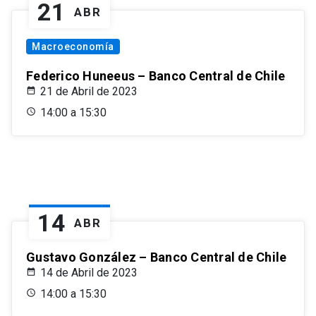
21
ABR
Macroeconomía
Federico Huneeus – Banco Central de Chile
21 de Abril de 2023
14:00 a 15:30
14
ABR
Gustavo González – Banco Central de Chile
14 de Abril de 2023
14:00 a 15:30