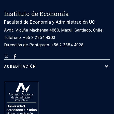
Instituto de Economía
Facultad de Economía y Administración UC
Avda. Vicuña Mackenna 4860, Macul. Santiago, Chile
Teléfono: +56 2 2354 4303
Dirección de Postgrado: +56 2 2354 4028
ACREDITACIÓN