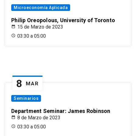
Microeconomía Aplicada
Philip Oreopolous, University of Toronto
15 de Marzo de 2023
03:30 a 05:00
8
MAR
Seminarios
Department Seminar: James Robinson
8 de Marzo de 2023
03:30 a 05:00