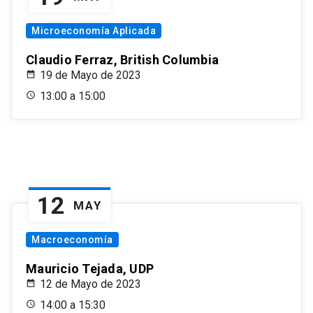
Microeconomía Aplicada
Claudio Ferraz, British Columbia
19 de Mayo de 2023
13:00 a 15:00
12
MAY
Macroeconomía
Mauricio Tejada, UDP
12 de Mayo de 2023
14:00 a 15:30