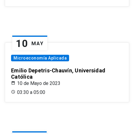
10
MAY
Microeconomía Aplicada
Emilio Depetris-Chauvín, Universidad
Católica
10 de Mayo de 2023
03:30 a 05:00