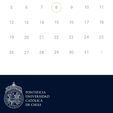
6
7
10
11
5
8
9
12
15
16
17
18
13
14
19
21
23
24
25
20
22
26
29
30
31
1
27
28