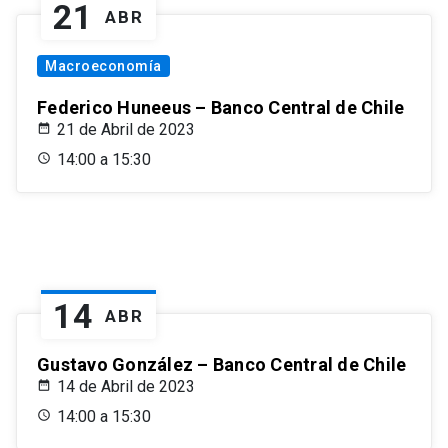
21
ABR
Macroeconomía
Federico Huneeus – Banco Central de Chile
21 de Abril de 2023
14:00 a 15:30
14
ABR
Gustavo González – Banco Central de Chile
14 de Abril de 2023
14:00 a 15:30