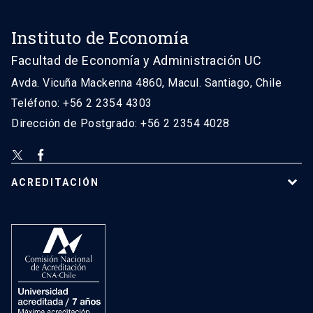
Instituto de Economía
Facultad de Economía y Administración UC
Avda. Vicuña Mackenna 4860, Macul. Santiago, Chile
Teléfono: +56 2 2354 4303
Dirección de Postgrado: +56 2 2354 4028
ACREDITACIÓN