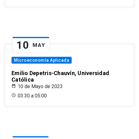
10
MAY
Microeconomía Aplicada
Emilio Depetris-Chauvín, Universidad
Católica
10 de Mayo de 2023
03:30 a 05:00