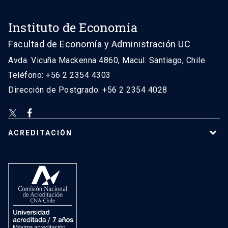
Instituto de Economía
Facultad de Economía y Administración UC
Avda. Vicuña Mackenna 4860, Macul. Santiago, Chile
Teléfono: +56 2 2354 4303
Dirección de Postgrado: +56 2 2354 4028
ACREDITACIÓN