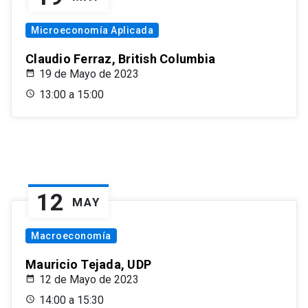
Microeconomía Aplicada
Claudio Ferraz, British Columbia
19 de Mayo de 2023
13:00 a 15:00
12
MAY
Macroeconomía
Mauricio Tejada, UDP
12 de Mayo de 2023
14:00 a 15:30