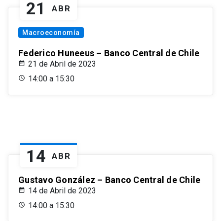
21
ABR
Macroeconomía
Federico Huneeus – Banco Central de Chile
21 de Abril de 2023
14:00 a 15:30
14
ABR
Gustavo González – Banco Central de Chile
14 de Abril de 2023
14:00 a 15:30