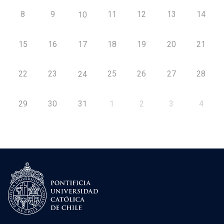
8
9
11
12
13
14
10
15
16
17
18
19
20
21
22
23
25
26
27
28
24
29
30
31
1
2
3
4