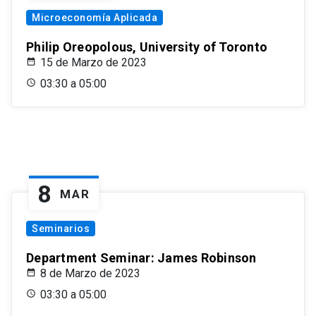
Microeconomía Aplicada
Philip Oreopolous, University of Toronto
15 de Marzo de 2023
03:30 a 05:00
8
MAR
Seminarios
Department Seminar: James Robinson
8 de Marzo de 2023
03:30 a 05:00