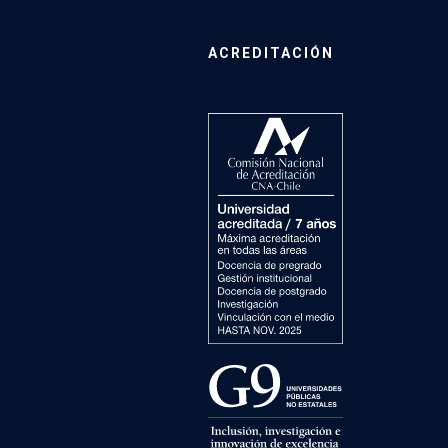
ACREDITACIÓN