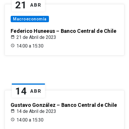
21
ABR
Macroeconomía
Federico Huneeus – Banco Central de Chile
21 de Abril de 2023
14:00 a 15:30
14
ABR
Gustavo González – Banco Central de Chile
14 de Abril de 2023
14:00 a 15:30