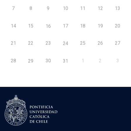
7
8
9
10
11
12
13
14
15
17
18
19
20
16
21
22
23
25
26
27
24
28
30
1
2
3
29
31