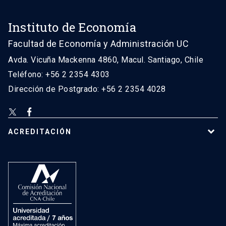
Instituto de Economía
Facultad de Economía y Administración UC
Avda. Vicuña Mackenna 4860, Macul. Santiago, Chile
Teléfono: +56 2 2354 4303
Dirección de Postgrado: +56 2 2354 4028
ACREDITACIÓN