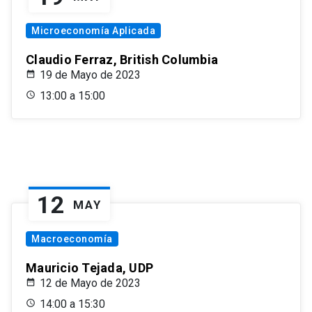
Microeconomía Aplicada
Claudio Ferraz, British Columbia
19 de Mayo de 2023
13:00 a 15:00
12
MAY
Macroeconomía
Mauricio Tejada, UDP
12 de Mayo de 2023
14:00 a 15:30