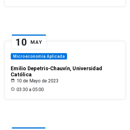
10
MAY
Microeconomía Aplicada
Emilio Depetris-Chauvín, Universidad
Católica
10 de Mayo de 2023
03:30 a 05:00