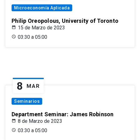
Microeconomía Aplicada
Philip Oreopolous, University of Toronto
15 de Marzo de 2023
03:30 a 05:00
8
MAR
Seminarios
Department Seminar: James Robinson
8 de Marzo de 2023
03:30 a 05:00