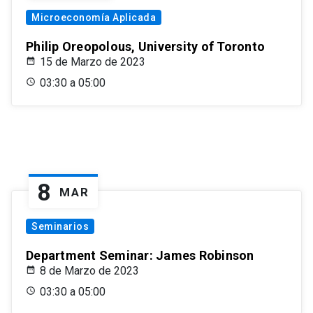
Microeconomía Aplicada
Philip Oreopolous, University of Toronto
15 de Marzo de 2023
03:30 a 05:00
8
MAR
Seminarios
Department Seminar: James Robinson
8 de Marzo de 2023
03:30 a 05:00