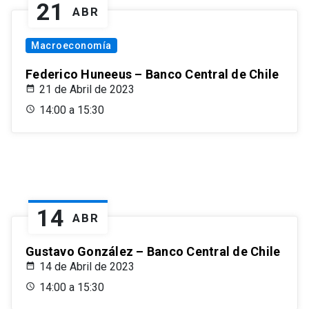
21
ABR
Macroeconomía
Federico Huneeus – Banco Central de Chile
21 de Abril de 2023
14:00 a 15:30
14
ABR
Gustavo González – Banco Central de Chile
14 de Abril de 2023
14:00 a 15:30