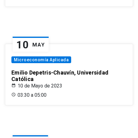
10
MAY
Microeconomía Aplicada
Emilio Depetris-Chauvín, Universidad
Católica
10 de Mayo de 2023
03:30 a 05:00