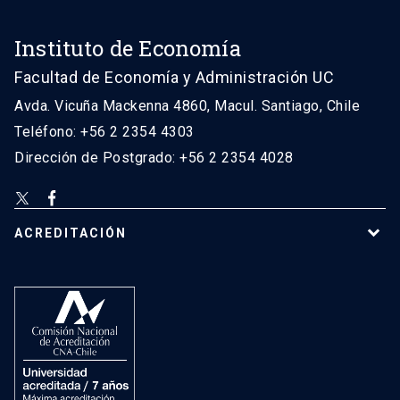
Instituto de Economía
Facultad de Economía y Administración UC
Avda. Vicuña Mackenna 4860, Macul. Santiago, Chile
Teléfono: +56 2 2354 4303
Dirección de Postgrado: +56 2 2354 4028
ACREDITACIÓN