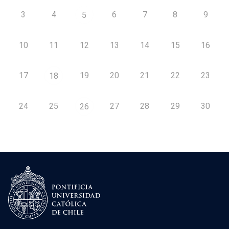
3
4
6
7
8
9
5
10
11
12
13
14
15
16
17
19
20
21
22
23
18
24
25
27
28
29
30
26