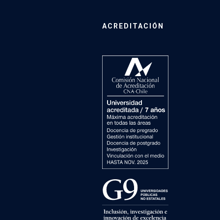
ACREDITACIÓN