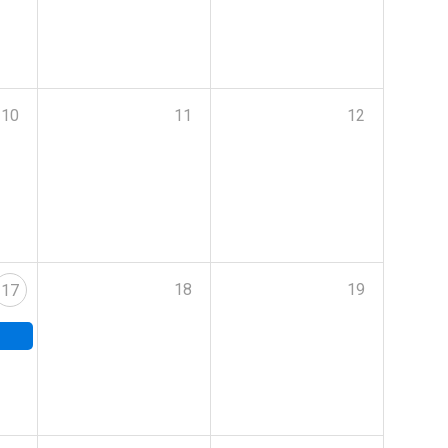
10
11
12
18
19
17