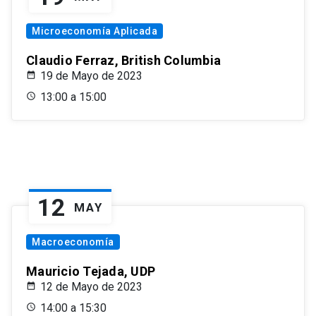
Microeconomía Aplicada
Claudio Ferraz, British Columbia
19 de Mayo de 2023
13:00 a 15:00
12
MAY
Macroeconomía
Mauricio Tejada, UDP
12 de Mayo de 2023
14:00 a 15:30