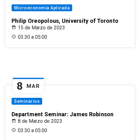
Microeconomía Aplicada
Philip Oreopolous, University of Toronto
15 de Marzo de 2023
03:30 a 05:00
8
MAR
Seminarios
Department Seminar: James Robinson
8 de Marzo de 2023
03:30 a 05:00