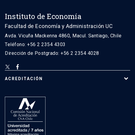
Instituto de Economía
Facultad de Economía y Administración UC
Avda. Vicuña Mackenna 4860, Macul. Santiago, Chile
Teléfono: +56 2 2354 4303
Dirección de Postgrado: +56 2 2354 4028
ACREDITACIÓN