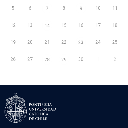
5
6
8
10
11
7
9
12
13
15
16
17
18
14
19
20
21
22
24
25
23
26
27
30
1
2
28
29