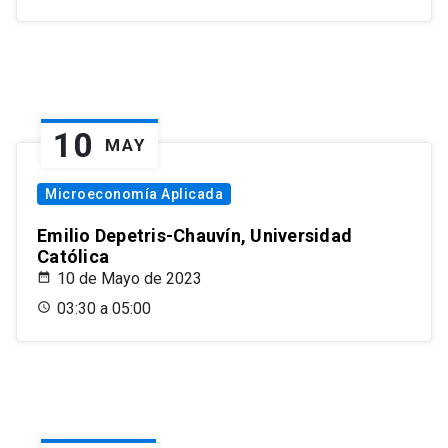
10
MAY
Microeconomía Aplicada
Emilio Depetris-Chauvín, Universidad
Católica
10 de Mayo de 2023
03:30 a 05:00