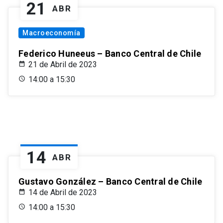
21
ABR
Macroeconomía
Federico Huneeus – Banco Central de Chile
21 de Abril de 2023
14:00 a 15:30
14
ABR
Gustavo González – Banco Central de Chile
14 de Abril de 2023
14:00 a 15:30