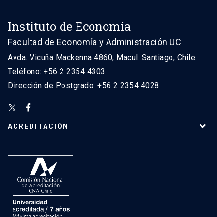
Instituto de Economía
Facultad de Economía y Administración UC
Avda. Vicuña Mackenna 4860, Macul. Santiago, Chile
Teléfono: +56 2 2354 4303
Dirección de Postgrado: +56 2 2354 4028
ACREDITACIÓN