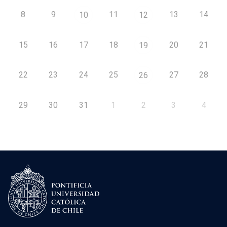
8
9
11
13
14
10
12
15
16
17
18
20
21
19
22
23
24
25
27
28
26
29
30
31
1
2
3
4