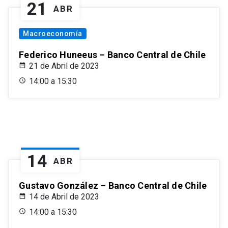
21
ABR
Macroeconomía
Federico Huneeus – Banco Central de Chile
21 de Abril de 2023
14:00 a 15:30
14
ABR
Gustavo González – Banco Central de Chile
14 de Abril de 2023
14:00 a 15:30