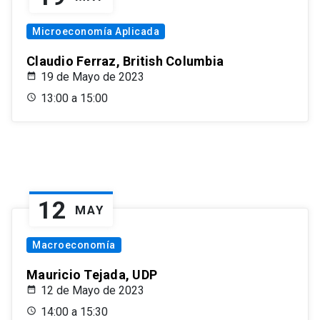
Microeconomía Aplicada
Claudio Ferraz, British Columbia
19 de Mayo de 2023
13:00 a 15:00
12
MAY
Macroeconomía
Mauricio Tejada, UDP
12 de Mayo de 2023
14:00 a 15:30