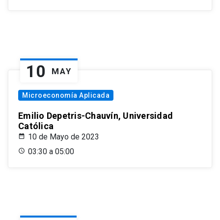
10
MAY
Microeconomía Aplicada
Emilio Depetris-Chauvín, Universidad
Católica
10 de Mayo de 2023
03:30 a 05:00