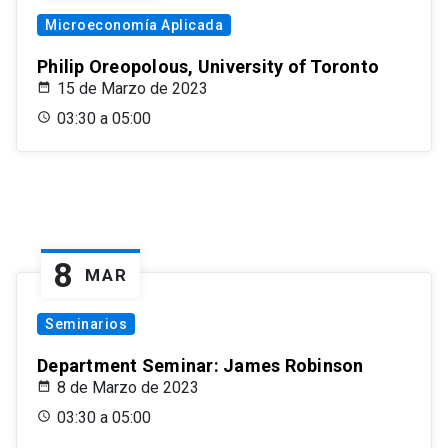
Microeconomía Aplicada
Philip Oreopolous, University of Toronto
15 de Marzo de 2023
03:30 a 05:00
8
MAR
Seminarios
Department Seminar: James Robinson
8 de Marzo de 2023
03:30 a 05:00