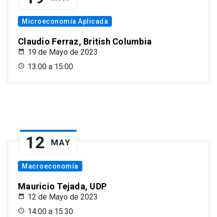
Microeconomía Aplicada
Claudio Ferraz, British Columbia
19 de Mayo de 2023
13:00 a 15:00
12
MAY
Macroeconomía
Mauricio Tejada, UDP
12 de Mayo de 2023
14:00 a 15:30