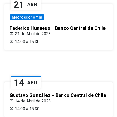
21
ABR
Macroeconomía
Federico Huneeus – Banco Central de Chile
21 de Abril de 2023
14:00 a 15:30
14
ABR
Gustavo González – Banco Central de Chile
14 de Abril de 2023
14:00 a 15:30