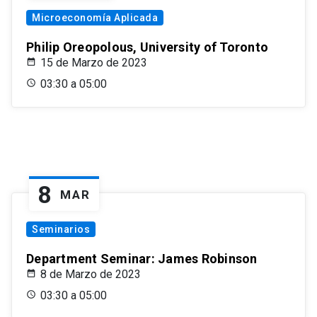
Microeconomía Aplicada
Philip Oreopolous, University of Toronto
15 de Marzo de 2023
03:30 a 05:00
8
MAR
Seminarios
Department Seminar: James Robinson
8 de Marzo de 2023
03:30 a 05:00