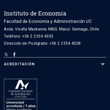
Instituto de Economía
Facultad de Economía y Administración UC
Avda. Vicuña Mackenna 4860, Macul. Santiago, Chile
Teléfono: +56 2 2354 4303
Dirección de Postgrado: +56 2 2354 4028
ACREDITACIÓN