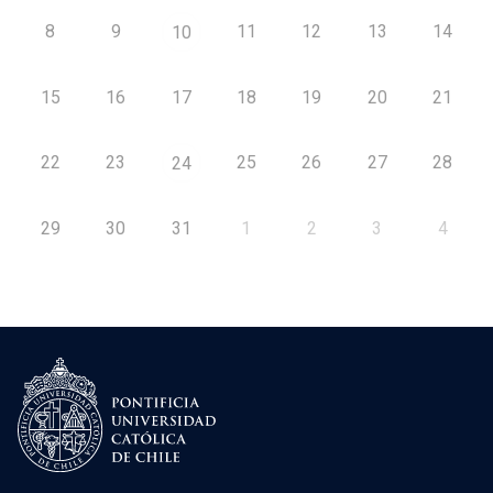
8
9
11
12
13
14
10
15
16
17
18
19
20
21
22
23
25
26
27
28
24
29
30
31
1
2
3
4