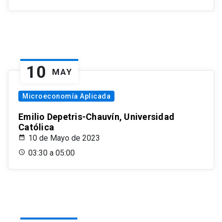
10
MAY
Microeconomía Aplicada
Emilio Depetris-Chauvín, Universidad
Católica
10 de Mayo de 2023
03:30 a 05:00