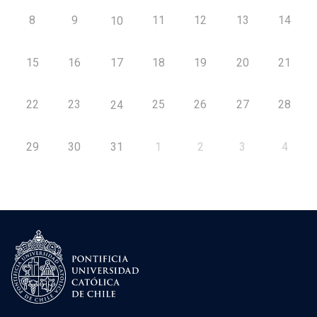
8
9
11
12
13
14
10
15
16
17
18
19
20
21
22
23
25
26
27
28
24
29
30
31
1
2
3
4