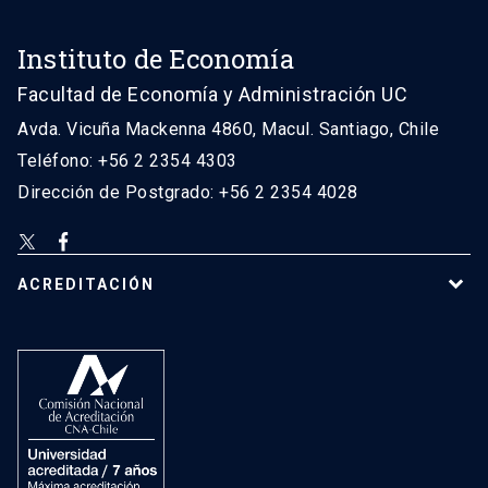
Instituto de Economía
Facultad de Economía y Administración UC
Avda. Vicuña Mackenna 4860, Macul. Santiago, Chile
Teléfono: +56 2 2354 4303
Dirección de Postgrado: +56 2 2354 4028
ACREDITACIÓN