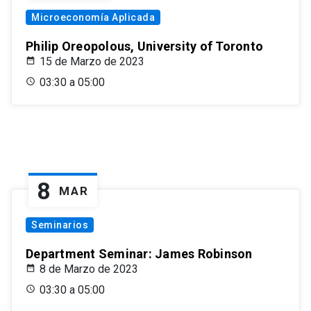
Microeconomía Aplicada
Philip Oreopolous, University of Toronto
15 de Marzo de 2023
03:30 a 05:00
8
MAR
Seminarios
Department Seminar: James Robinson
8 de Marzo de 2023
03:30 a 05:00