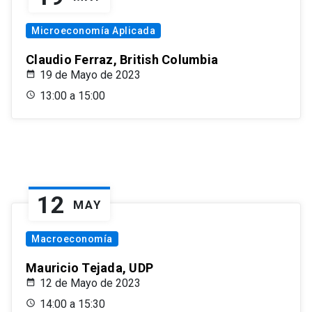
Microeconomía Aplicada
Claudio Ferraz, British Columbia
19 de Mayo de 2023
13:00 a 15:00
12
MAY
Macroeconomía
Mauricio Tejada, UDP
12 de Mayo de 2023
14:00 a 15:30