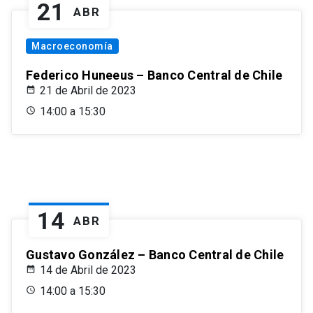
21
ABR
Macroeconomía
Federico Huneeus – Banco Central de Chile
21 de Abril de 2023
14:00 a 15:30
14
ABR
Gustavo González – Banco Central de Chile
14 de Abril de 2023
14:00 a 15:30