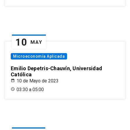
10
MAY
Microeconomía Aplicada
Emilio Depetris-Chauvín, Universidad
Católica
10 de Mayo de 2023
03:30 a 05:00