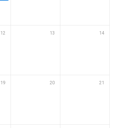
12
13
14
19
20
21