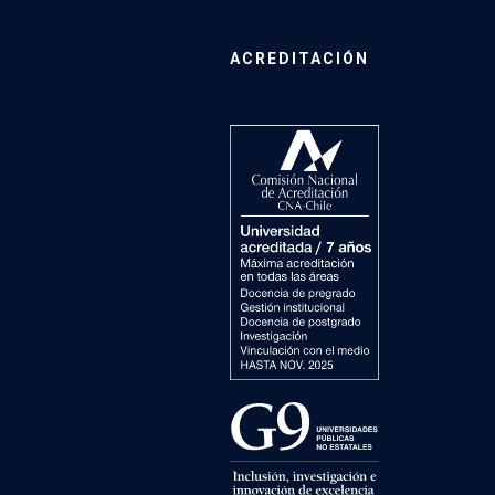
ACREDITACIÓN