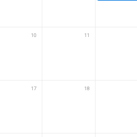
10
11
17
18