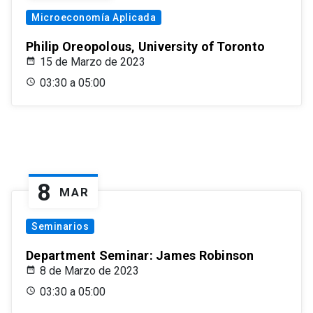
Microeconomía Aplicada
Philip Oreopolous, University of Toronto
15 de Marzo de 2023
03:30 a 05:00
8
MAR
Seminarios
Department Seminar: James Robinson
8 de Marzo de 2023
03:30 a 05:00