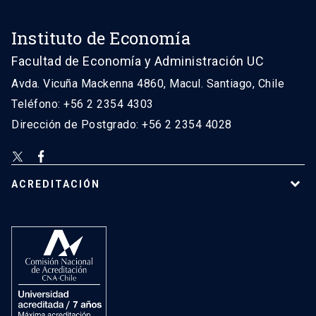
Instituto de Economía
Facultad de Economía y Administración UC
Avda. Vicuña Mackenna 4860, Macul. Santiago, Chile
Teléfono: +56 2 2354 4303
Dirección de Postgrado: +56 2 2354 4028
ACREDITACIÓN