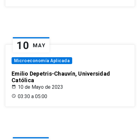
10
MAY
Microeconomía Aplicada
Emilio Depetris-Chauvín, Universidad
Católica
10 de Mayo de 2023
03:30 a 05:00