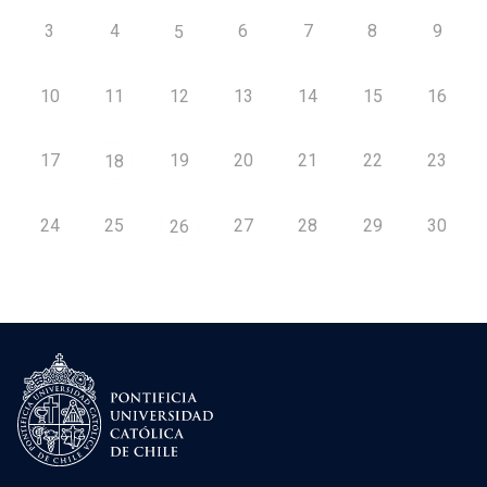
3
4
6
7
8
9
5
10
11
12
13
14
15
16
17
19
20
21
22
23
18
24
25
27
28
29
30
26