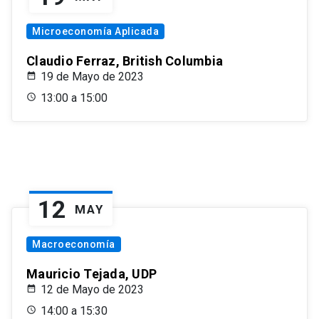
Microeconomía Aplicada
Claudio Ferraz, British Columbia
19 de Mayo de 2023
13:00 a 15:00
12
MAY
Macroeconomía
Mauricio Tejada, UDP
12 de Mayo de 2023
14:00 a 15:30