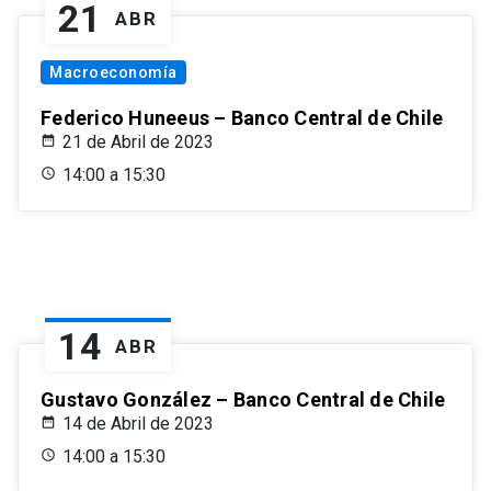
21
ABR
Macroeconomía
Federico Huneeus – Banco Central de Chile
21 de Abril de 2023
14:00 a 15:30
14
ABR
Gustavo González – Banco Central de Chile
14 de Abril de 2023
14:00 a 15:30