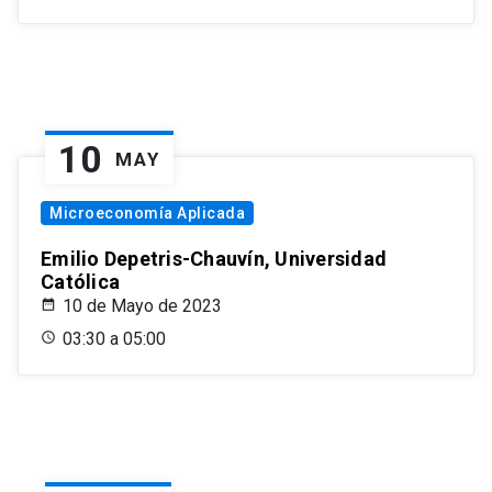
10
MAY
Microeconomía Aplicada
Emilio Depetris-Chauvín, Universidad
Católica
10 de Mayo de 2023
03:30 a 05:00