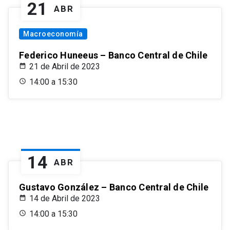
21
ABR
Macroeconomía
Federico Huneeus – Banco Central de Chile
21 de Abril de 2023
14:00 a 15:30
14
ABR
Gustavo González – Banco Central de Chile
14 de Abril de 2023
14:00 a 15:30