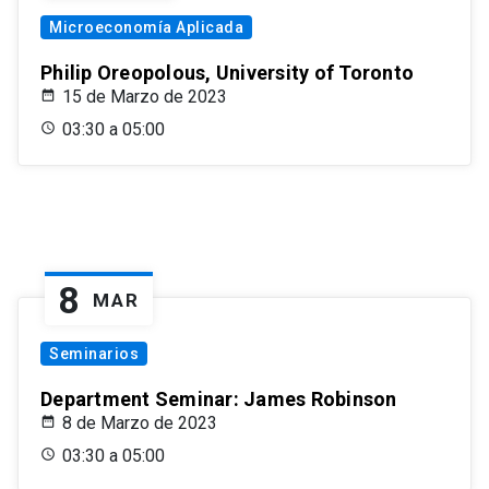
Microeconomía Aplicada
Philip Oreopolous, University of Toronto
15 de Marzo de 2023
03:30 a 05:00
8
MAR
Seminarios
Department Seminar: James Robinson
8 de Marzo de 2023
03:30 a 05:00