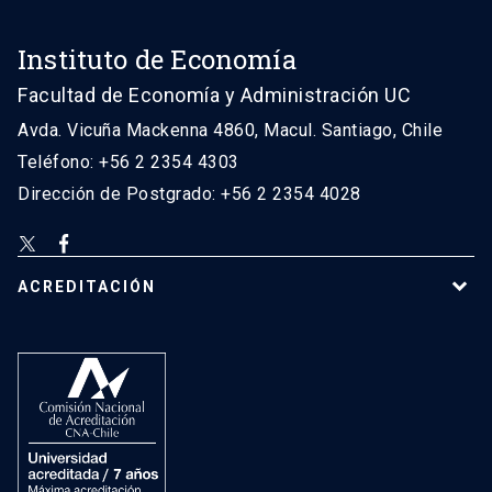
Instituto de Economía
Facultad de Economía y Administración UC
Avda. Vicuña Mackenna 4860, Macul. Santiago, Chile
Teléfono: +56 2 2354 4303
Dirección de Postgrado: +56 2 2354 4028
ACREDITACIÓN