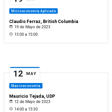
Microeconomía Aplicada
Claudio Ferraz, British Columbia
19 de Mayo de 2023
13:00 a 15:00
12
MAY
Macroeconomía
Mauricio Tejada, UDP
12 de Mayo de 2023
14:00 a 15:30