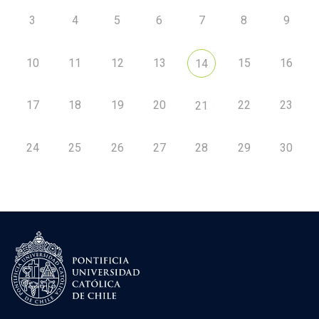
3
4
5
6
7
8
9
10
11
12
13
15
16
14
17
18
19
20
22
23
21
24
25
26
27
28
29
30