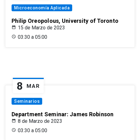
Microeconomía Aplicada
Philip Oreopolous, University of Toronto
15 de Marzo de 2023
03:30 a 05:00
8
MAR
Seminarios
Department Seminar: James Robinson
8 de Marzo de 2023
03:30 a 05:00