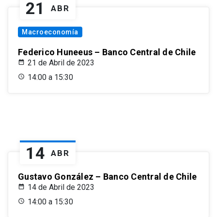
21
ABR
Macroeconomía
Federico Huneeus – Banco Central de Chile
21 de Abril de 2023
14:00 a 15:30
14
ABR
Gustavo González – Banco Central de Chile
14 de Abril de 2023
14:00 a 15:30