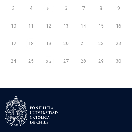
3
4
6
7
8
9
5
10
11
12
13
14
15
16
17
19
20
21
22
23
18
24
25
27
28
29
30
26