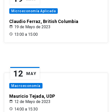
Microeconomía Aplicada
Claudio Ferraz, British Columbia
19 de Mayo de 2023
13:00 a 15:00
12
MAY
Macroeconomía
Mauricio Tejada, UDP
12 de Mayo de 2023
14:00 a 15:30