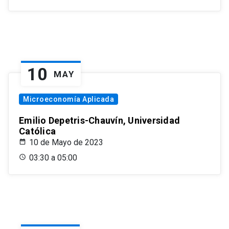
10
MAY
Microeconomía Aplicada
Emilio Depetris-Chauvín, Universidad
Católica
10 de Mayo de 2023
03:30 a 05:00