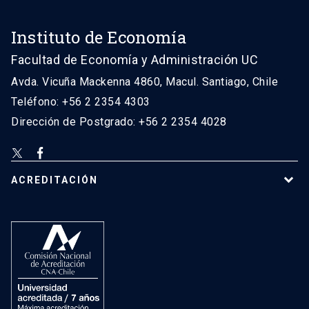
Instituto de Economía
Facultad de Economía y Administración UC
Avda. Vicuña Mackenna 4860, Macul. Santiago, Chile
Teléfono: +56 2 2354 4303
Dirección de Postgrado: +56 2 2354 4028
ACREDITACIÓN