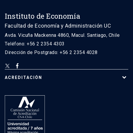
Instituto de Economía
Facultad de Economía y Administración UC
Avda. Vicuña Mackenna 4860, Macul. Santiago, Chile
Teléfono: +56 2 2354 4303
Dirección de Postgrado: +56 2 2354 4028
ACREDITACIÓN