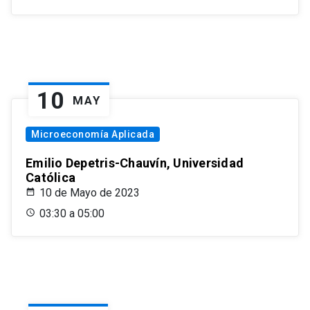
10
MAY
Microeconomía Aplicada
Emilio Depetris-Chauvín, Universidad
Católica
10 de Mayo de 2023
03:30 a 05:00