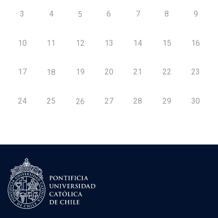
3
4
6
7
8
9
5
10
11
12
13
14
15
16
17
19
20
21
22
23
18
24
25
27
28
29
30
26