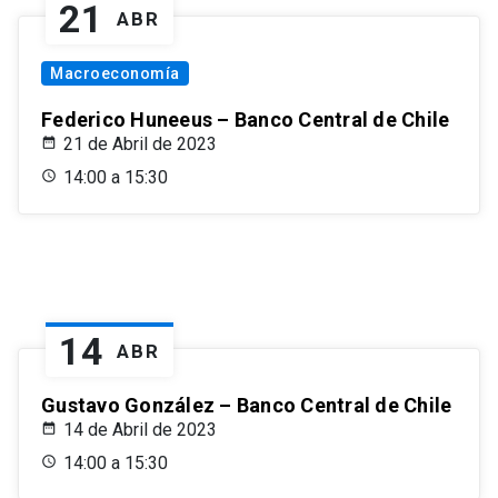
21
ABR
Macroeconomía
Federico Huneeus – Banco Central de Chile
21 de Abril de 2023
14:00 a 15:30
14
ABR
Gustavo González – Banco Central de Chile
14 de Abril de 2023
14:00 a 15:30