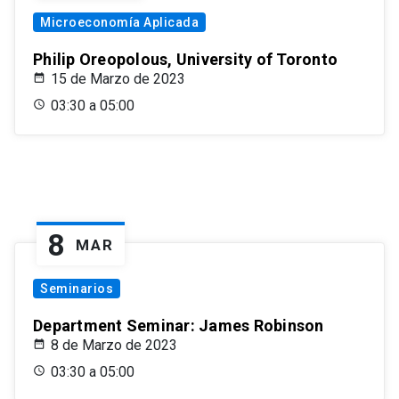
Microeconomía Aplicada
Philip Oreopolous, University of Toronto
15 de Marzo de 2023
03:30 a 05:00
8
MAR
Seminarios
Department Seminar: James Robinson
8 de Marzo de 2023
03:30 a 05:00