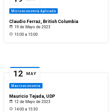
Microeconomía Aplicada
Claudio Ferraz, British Columbia
19 de Mayo de 2023
13:00 a 15:00
12
MAY
Macroeconomía
Mauricio Tejada, UDP
12 de Mayo de 2023
14:00 a 15:30