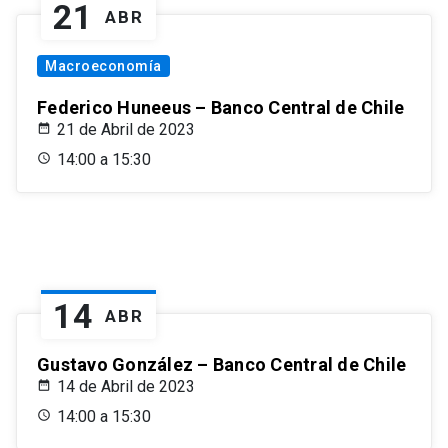
21
ABR
Macroeconomía
Federico Huneeus – Banco Central de Chile
21 de Abril de 2023
14:00 a 15:30
14
ABR
Gustavo González – Banco Central de Chile
14 de Abril de 2023
14:00 a 15:30