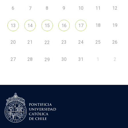
6
8
9
10
11
12
7
18
19
13
14
15
16
17
20
21
23
24
25
26
22
27
28
30
31
1
2
29