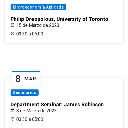
Microeconomía Aplicada
Philip Oreopolous, University of Toronto
15 de Marzo de 2023
03:30 a 05:00
8
MAR
Seminarios
Department Seminar: James Robinson
8 de Marzo de 2023
03:30 a 05:00