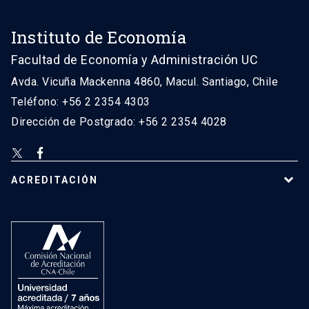
Instituto de Economía
Facultad de Economía y Administración UC
Avda. Vicuña Mackenna 4860, Macul. Santiago, Chile
Teléfono: +56 2 2354 4303
Dirección de Postgrado: +56 2 2354 4028
ACREDITACIÓN