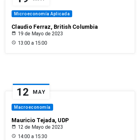
Microeconomía Aplicada
Claudio Ferraz, British Columbia
19 de Mayo de 2023
13:00 a 15:00
12
MAY
Macroeconomía
Mauricio Tejada, UDP
12 de Mayo de 2023
14:00 a 15:30