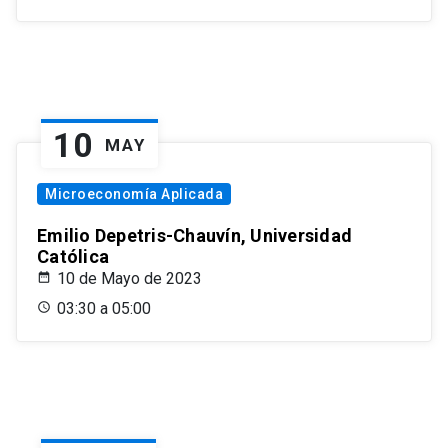
10
MAY
Microeconomía Aplicada
Emilio Depetris-Chauvín, Universidad
Católica
10 de Mayo de 2023
03:30 a 05:00